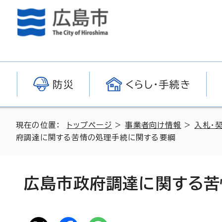
防災
くらし・手続き
現在の位置：
トップページ
>
事業者向け情報
>
入札・
府調達に関する苦情の処理手続に関する要綱
広島市政府調達に関する苦