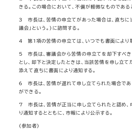
きる。この場合において、不備が軽微なものである
3 市長は、苦情の申立てがあった場合は、直ちに
議会」という。)に諮問する。
4 第1項の苦情の申立ては、いつでも書面により
5 市長は、審議会から苦情の申立てを却下すべ
とし、却下と決定したときは、当該苦情を申し立て
添えて直ちに書面により通知する。
6 市長は、苦情が遅れて申し立てられた場合であ
ができる。
7 市長は、苦情が正当に申し立てられたと認め、
り通知するとともに、市報により公示する。
(参加者)