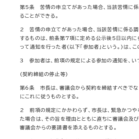
第5条 苦情の申立てがあった場合、当該苦情に
ることができる。
2 苦情の申立てがあった場合、当該苦情に係る
するものは、前条第7項に定める公示後5日以内に
って通知を行った者(以下「参加者」という。)は、
3 参加者は、前項の規定による参加の通知を、い
(契約締結の停止等)
第6条 市長は、審議会から契約を締結すべきで
にこれに従うものとする。
2 前項の規定にかかわらず、市長は、緊急かつ
た場合は、その旨を理由とともに直ちに審議会及び
審議会からの要請書を添えるものとする。