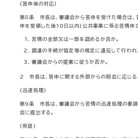
(答申後の対応)
第8条 市長は、審議会から答申を受けた場合は、
申を受領した後10日以内(公共事業に係る苦情申
苦情の全部又は一部を認めるか否か。
調達の手続が協定等の規定に違反して行われ
審議会からの提案に従うか否か。
2 市長は、答申に関する外部からの照会に応じる
(迅速処理)
第9条 市長は、審議会から苦情の迅速処理の要
会に提出する。
(用語)