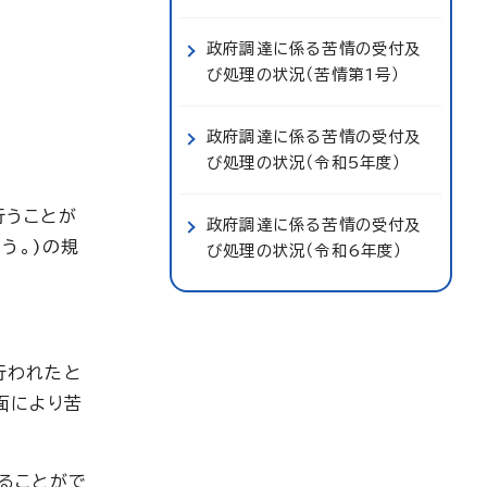
政府調達に係る苦情の受付及
び処理の状況（苦情第1号）
政府調達に係る苦情の受付及
び処理の状況（令和5年度）
行うことが
政府調達に係る苦情の受付及
う。)の規
び処理の状況（令和6年度）
行われたと
面により苦
ることがで