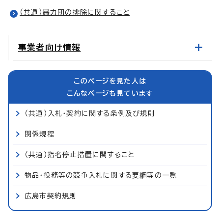
（共通）暴力団の排除に関すること
事業者向け情報
このページを見た人は
こんなページも見ています
（共通）入札・契約に関する条例及び規則
関係規程
（共通）指名停止措置に関すること
物品・役務等の競争入札に関する要綱等の一覧
広島市契約規則