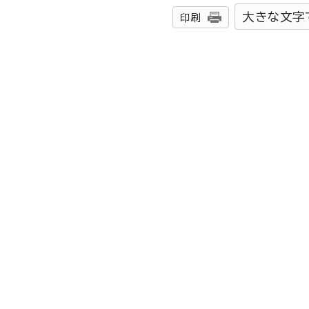
大きな文字
印刷