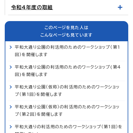
令和4年度の取組
このページを見た人は
こんなページも見ています
平和大通り公園の利活用のためのワークショップ（第1
回）を開催します
平和大通り公園の利活用のためのワークショップ(第4
回)を開催します
平和大通り公園（仮称）の利活用のためのワークショッ
プ（第1回）を開催します
平和大通り公園（仮称）の利活用のためのワークショッ
プ（第2回）を開催します
平和大通りの利活用のためのワークショップ（第1回）を