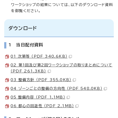
ワークショップの結果については、以下のダウンロード資料
を御覧ください。
ダウンロード
1 当日配付資料
01 次第等 （PDF 340.6KB）
02 第1回及び第2回ワークショップの取りまとめについて
（PDF 261.3KB）
03 整備方針 （PDF 355.0KB）
04 ゾーンごとの整備の方向性 （PDF 548.0KB）
05 整備内容 （PDF 1.1MB）
06 都心の回遊性 （PDF 2.1MB）