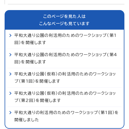
このページを見た人は
こんなページも見ています
平和大通り公園の利活用のためのワークショップ（第1
回）を開催します
平和大通り公園の利活用のためのワークショップ(第4
回)を開催します
平和大通り公園（仮称）の利活用のためのワークショッ
プ（第1回）を開催します
平和大通り公園（仮称）の利活用のためのワークショッ
プ（第2回）を開催します
平和大通りの利活用のためのワークショップ（第1回）を
開催しました