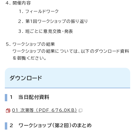
開催内容
フィールドワーク
第1回ワークショップの振り返り
班ごとに意見交換・発表
ワークショップの結果
ワークショップの結果については、以下のダウンロード資料
を御覧ください。
ダウンロード
1 当日配付資料
01 次第等 （PDF 676.0KB）
2 ワークショップ（第2回）のまとめ