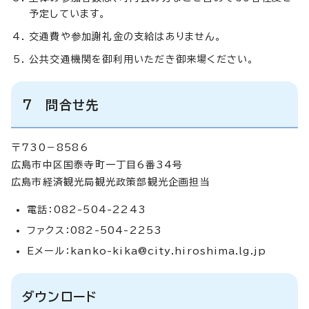
予定しています。
交通費や参加謝礼金の支給はありません。
公共交通機関を御利用いただき御来場ください。
7 問合せ先
〒730－8586
広島市中区国泰寺町一丁目6番34号
広島市経済観光局観光政策部観光企画担当
電話：082-504-2243
ファクス：082-504-2253
Eメール：
kanko-kika@city.hiroshima.lg.jp
ダウンロード