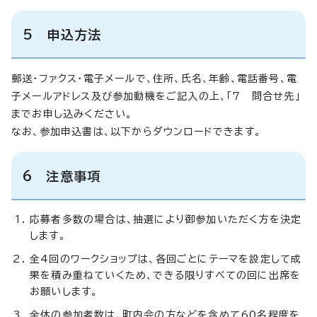
5 申込方法
郵送・ファクス・電子メールで、住所、氏名、年齢、電話番号、電
子メールアドレス及び参加動機をご記入の上、「7 問合せ先」
までお申し込みください。
なお、参加申込書は、以下からダウンロードできます。
6 注意事項
応募者多数の場合は、抽選により御参加いただく方を決定
します。
全4回のワークショップは、各回ごとにテーマを設定して成
果を積み重ねていくため、できる限りすべての回に出席を
お願いします。
全体の参加者数は、町内会の方などを含めて60名程度を