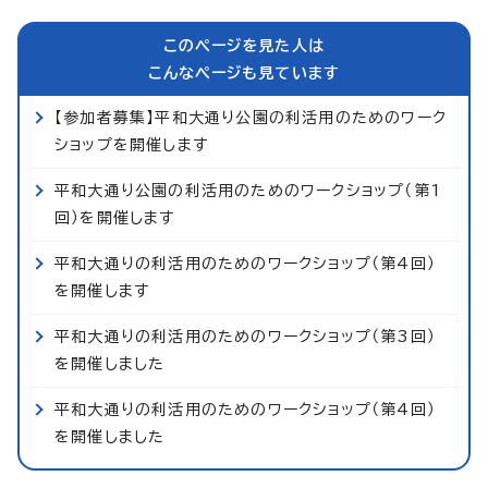
このページを見た人は
こんなページも見ています
【参加者募集】平和大通り公園の利活用のためのワーク
ショップを開催します
平和大通り公園の利活用のためのワークショップ（第1
回）を開催します
平和大通りの利活用のためのワークショップ（第4回）
を開催します
平和大通りの利活用のためのワークショップ（第3回）
を開催しました
平和大通りの利活用のためのワークショップ（第4回）
を開催しました