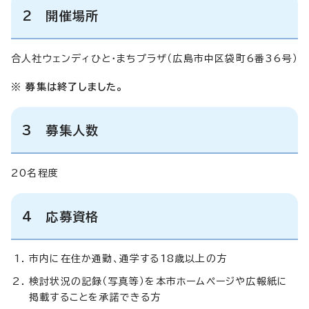
2 開催場所
合人社ウェンディひと・まちプラザ（広島市中区袋町6番36号）
※ 募集は終了しました。
3 募集人数
20名程度
4 応募資格
市内に在住か通勤、通学する18歳以上の方
検討状況の記録（写真等）を本市ホームページや広報紙に
掲載することを承諾できる方