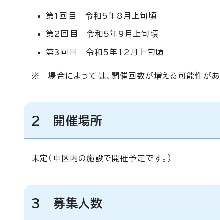
第1回目 令和5年8月上旬頃
第2回目 令和5年9月上旬頃
第3回目 令和5年12月上旬頃
※ 場合によっては、開催回数が増える可能性があ
2 開催場所
未定（中区内の施設で開催予定です。）
3 募集人数