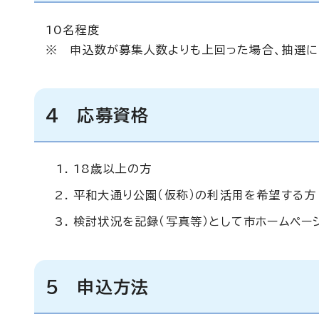
10名程度
※ 申込数が募集人数よりも上回った場合、抽選に
4 応募資格
18歳以上の方
平和大通り公園（仮称）の利活用を希望する方
検討状況を記録（写真等）として市ホームペー
5 申込方法