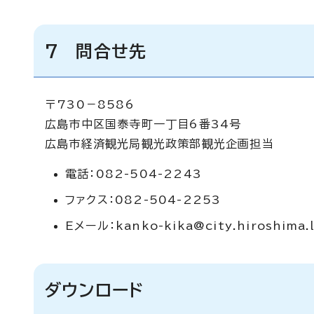
7 問合せ先
〒730－8586
広島市中区国泰寺町一丁目6番34号
広島市経済観光局観光政策部観光企画担当
電話：082-504-2243
ファクス：082-504-2253
Eメール：
kanko-kika@city.hiroshima.l
ダウンロード