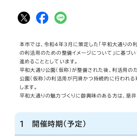
本市では、令和4年3月に策定した「平和大通りの
の利活用のための整備イメージについて」に基づい
進めることとしています。
平和大通り公園（仮称）が整備された後、利活用の
公園（仮称）の利活用が円滑かつ持続的に行われる環
します。
平和大通りの魅力づくりに御興味のある方は、是非
1 開催時期（予定）