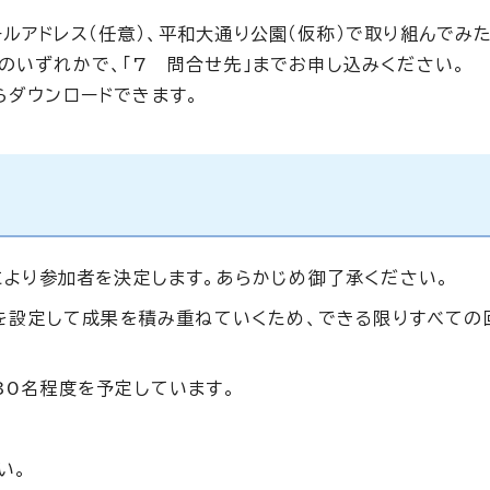
ルアドレス（任意）、平和大通り公園（仮称）で取り組んでみ
のいずれかで、「7 問合せ先」までお申し込みください。
らダウンロードできます。
により参加者を決定します。あらかじめ御了承ください。
マを設定して成果を積み重ねていくため、できる限りすべての
30名程度を予定しています。
い。