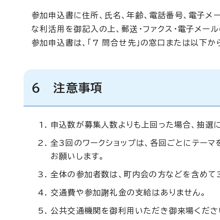
参加申込書に住所、氏名、年齢、電話番号、電子メー
な利活用を御記入の上、郵送・ファクス・電子メール
参加申込書は、「7 問合せ先」の窓口または以下か
6 注意事項
申込数が募集人数よりも上回った場合、抽選
全3回のワークショップは、各回ごとにテー
お願いします。
全体の参加者数は、町内会の方などを含めて
交通費や参加謝礼金の支給はありません。
公共交通機関を御利用いただき御来場くださ