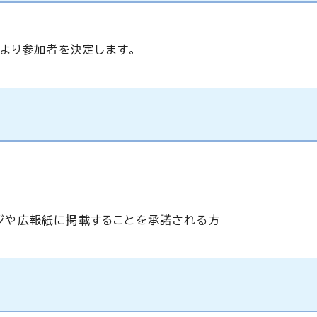
より参加者を決定します。
ジや広報紙に掲載することを承諾される方