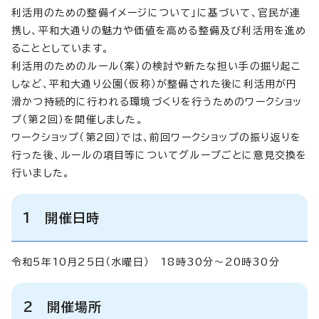
利活用のための整備イメージについて」に基づいて、官民が連
携し、平和大通りの魅力や価値を高める整備及び利活用を進め
ることとしています。
利活用のためのルール（案）の検討や新たな担い手の掘り起こ
しなど、平和大通り公園（仮称）が整備された後に利活用が円
滑かつ持続的に行われる環境づくりを行うためのワークショッ
プ（第2回）を開催しました。
ワークショップ（第2回）では、前回ワークショップの振り返りを
行った後、ルールの項目等についてグループごとに意見交換を
行いました。
1 開催日時
令和5年10月25日（水曜日） 18時30分～20時30分
2 開催場所