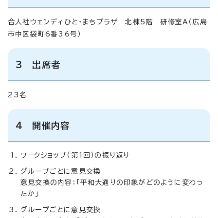
合人社ウェンディひと・まちプラザ 北棟5階 研修室A（広島
市中区袋町6番36号）
3 出席者
23名
4 開催内容
ワークショップ（第1回）の振り返り
グループごとに意見交換
意見交換の内容：「平和大通りの印象がどのように変わっ
たか」
グループごとに意見交換