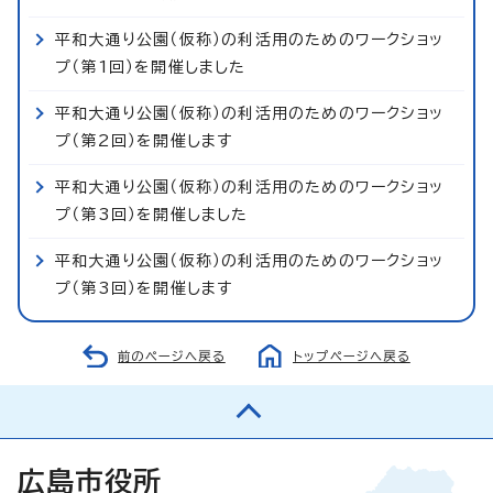
平和大通り公園（仮称）の利活用のためのワークショッ
プ（第1回）を開催しました
平和大通り公園（仮称）の利活用のためのワークショッ
プ（第2回）を開催します
平和大通り公園（仮称）の利活用のためのワークショッ
プ（第3回）を開催しました
平和大通り公園（仮称）の利活用のためのワークショッ
プ（第3回）を開催します
前のページへ戻る
トップページへ戻る
広島市役所