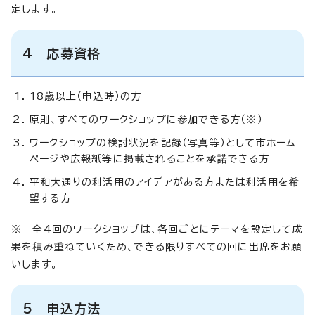
定します。
4 応募資格
18歳以上（申込時）の方
原則、すべてのワークショップに参加できる方（※）
ワークショップの検討状況を記録（写真等）として市ホーム
ページや広報紙等に掲載されることを承諾できる方
平和大通りの利活用のアイデアがある方または利活用を希
望する方
※ 全4回のワークショップは、各回ごとにテーマを設定して成
果を積み重ねていくため、できる限りすべての回に出席をお願
いします。
5 申込方法