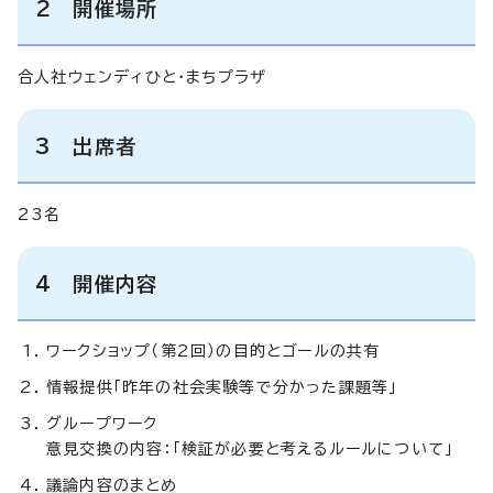
2 開催場所
合人社ウェンディひと・まちプラザ
3 出席者
23名
4 開催内容
ワークショップ（第2回）の目的とゴールの共有
情報提供「昨年の社会実験等で分かった課題等」
グループワーク
意見交換の内容：「検証が必要と考えるルールについて」
議論内容のまとめ