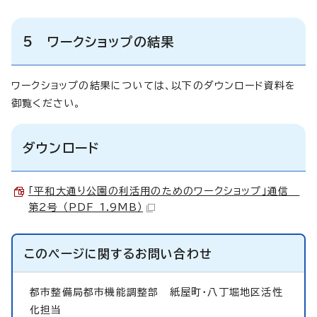
5 ワークショップの結果
ワークショップの結果については、以下のダウンロード資料を
御覧ください。
ダウンロード
「平和大通り公園の利活用のためのワークショップ」通信
第2号 （PDF 1.9MB）
このページに関する
お問い合わせ
都市整備局都市機能調整部
紙屋町・八丁堀地区活性
化担当