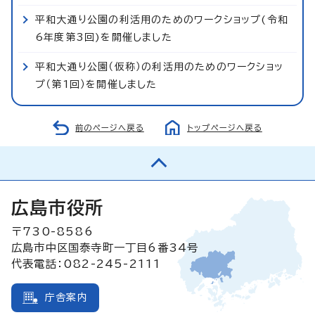
平和大通り公園の利活用のためのワークショップ(令和
6年度第3回)を開催しました
平和大通り公園（仮称）の利活用のためのワークショッ
プ（第1回）を開催しました
前のページへ戻る
トップページへ戻る
広島市役所
〒730-8586
広島市中区国泰寺町一丁目6番34号
代表電話：082-245-2111
庁舎案内