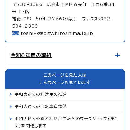
〒730-8586 広島市中区国泰寺町一丁目6番34
号 12階
電話：082-504-2766（代表） ファクス：082-
504-2309
toshi-k@city.hiroshima.lg.jp
令和6年度の取組
このページを見た人は
こんなページも見ています
平和大通りの利活用の推進
平和大通りの自転車道整備
平和大通り公園の利活用のためのワークショップ（第1
回）を開催します