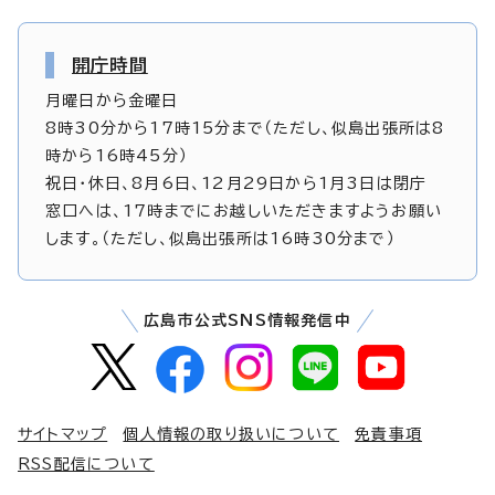
開庁時間
月曜日から金曜日
8時30分から17時15分まで（ただし、似島出張所は8
時から16時45分）
祝日・休日、8月6日、12月29日から1月3日は閉庁
窓口へは、17時までにお越しいただきますようお願い
します。（ただし、似島出張所は16時30分まで）
広島市公式SNS情報発信中
サイトマップ
個人情報の取り扱いについて
免責事項
RSS配信について