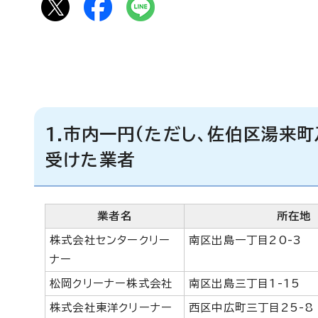
1.市内一円(ただし、佐伯区湯来
受けた業者
業者名
所在地
株式会社センタークリー
南区出島一丁目20-3
ナー
松岡クリーナー株式会社
南区出島三丁目1-15
株式会社東洋クリーナー
西区中広町三丁目25-8