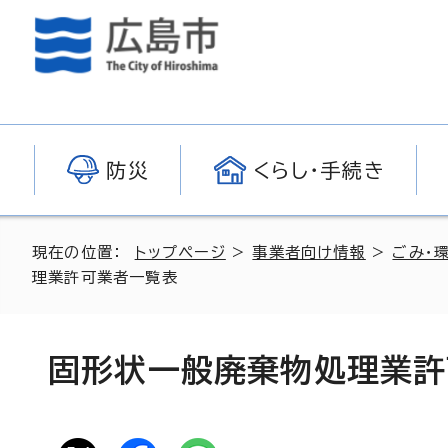
防災
くらし・手続き
現在の位置：
トップページ
>
事業者向け情報
>
ごみ・
理業許可業者一覧表
固形状一般廃棄物処理業許