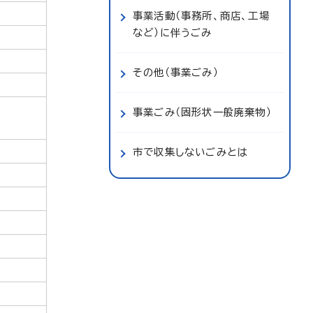
事業活動（事務所、商店、工場
など）に伴うごみ
その他（事業ごみ）
事業ごみ（固形状一般廃棄物）
市で収集しないごみとは