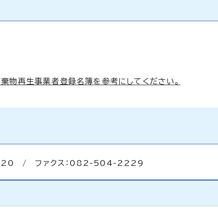
廃棄物再生事業者登録名簿を参考にしてください。
20 / ファクス：082-504-2229