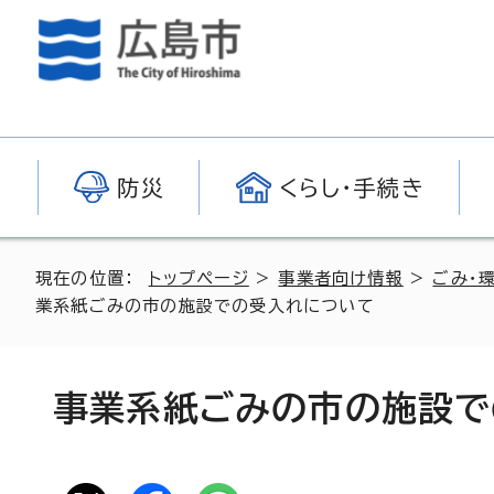
防災
くらし・手続き
現在の位置：
トップページ
>
事業者向け情報
>
ごみ・
業系紙ごみの市の施設での受入れについて
事業系紙ごみの市の施設で