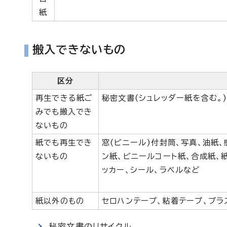
紙
搬入できないもの
区分
再生できる紙ご
秘密文書(シュレッダー紙を含む。
みでも搬入でき
ないもの
紙でも再生でき
窓(ビニール)付封筒、写真、油紙
ないもの
ン紙、ビニールコート紙、合成紙、
ッカー、シール、ラベルなど
紙以外のもの
セロハンテープ、粘着テープ、プラ
秘密文書のリサイクル