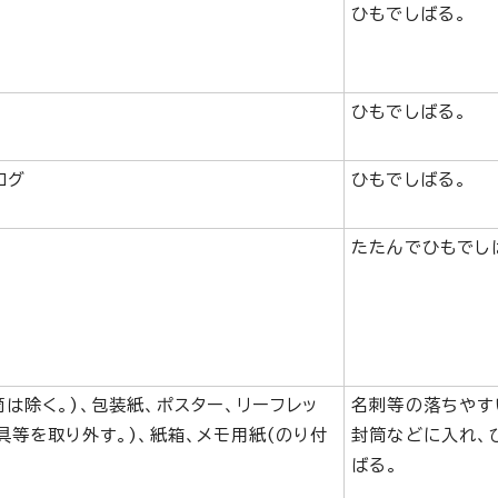
ひもでしばる。
ひもでしばる。
ログ
ひもでしばる。
たたんでひもでし
は除く。)、包装紙、ポスター、リーフレッ
名刺等の落ちやす
具等を取り外す。)、紙箱、メモ用紙(のり付
封筒などに入れ、
ばる。