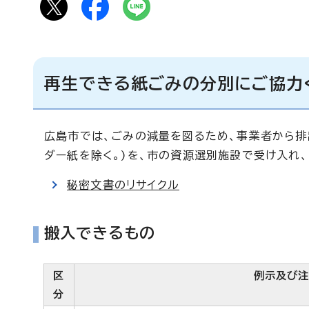
再生できる紙ごみの分別にご協力
広島市では、ごみの減量を図るため、事業者から排
ダー紙を除く。)を、市の資源選別施設で受け入れ、
秘密文書のリサイクル
搬入できるもの
区
例示及び
分