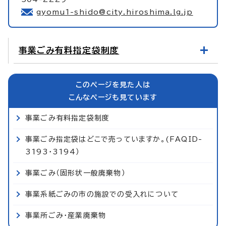
gyomu1-shido@city.hiroshima.lg.jp
事業ごみ有料指定袋制度
このページを見た人は
こんなページも見ています
事業ごみ有料指定袋制度
事業ごみ指定袋はどこで売っていますか。(FAQID-
3193・3194）
事業ごみ（固形状一般廃棄物）
事業系紙ごみの市の施設での受入れについて
事業所ごみ・産業廃棄物