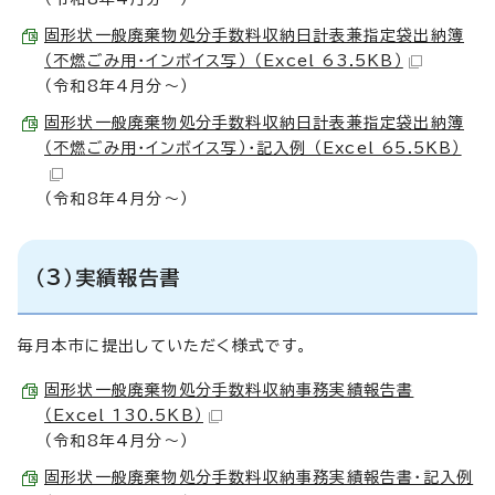
固形状一般廃棄物処分手数料収納日計表兼指定袋出納簿
（不燃ごみ用・インボイス写） （Excel 63.5KB）
（令和8年4月分～）
固形状一般廃棄物処分手数料収納日計表兼指定袋出納簿
（不燃ごみ用・インボイス写）・記入例 （Excel 65.5KB）
（令和8年4月分～）
（3）実績報告書
毎月本市に提出していただく様式です。
固形状一般廃棄物処分手数料収納事務実績報告書
（Excel 130.5KB）
（令和8年4月分～）
固形状一般廃棄物処分手数料収納事務実績報告書・記入例