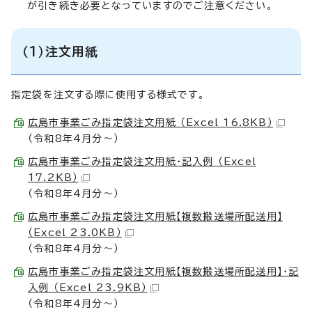
が引き続き必要となっていますのでご注意ください。
（1）注文用紙
指定袋を注文する際に使用する様式です。
広島市事業ごみ指定袋注文用紙 （Excel 16.8KB）
（令和8年4月分～）
広島市事業ごみ指定袋注文用紙・記入例 （Excel
17.2KB）
（令和8年4月分～）
広島市事業ごみ指定袋注文用紙【複数搬送場所配送用】
（Excel 23.0KB）
（令和8年4月分～）
広島市事業ごみ指定袋注文用紙【複数搬送場所配送用】・記
入例 （Excel 23.9KB）
（令和8年4月分～）