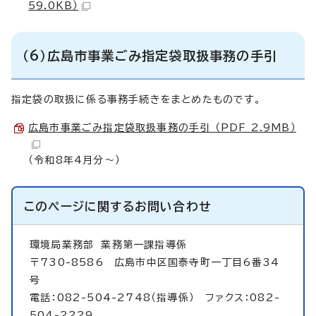
59.0KB）
（6）広島市事業ごみ指定袋取扱事務の手引
指定袋の取扱に係る事務手続きをまとめたものです。
広島市事業ごみ指定袋取扱事務の手引 （PDF 2.9MB）
（令和8年4月分～）
このページに関する
お問い合わせ
環境局業務部
業務第一課指導係
〒730-8586 広島市中区国泰寺町一丁目6番34
号
電話：082-504-2748（指導係） ファクス：082-
504-2229