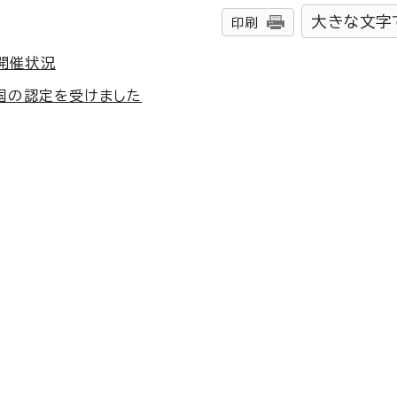
大きな文字
印刷
開催状況
国の認定を受けました