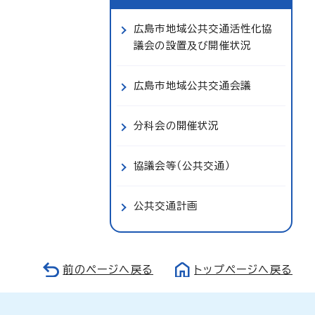
広島市地域公共交通活性化協
議会の設置及び開催状況
広島市地域公共交通会議
分科会の開催状況
協議会等（公共交通）
公共交通計画
前のページへ戻る
トップページへ戻る