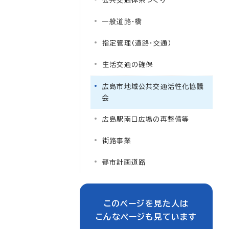
公共交通体系づくり
一般道路・橋
指定管理（道路・交通）
生活交通の確保
広島市地域公共交通活性化協議
会
広島駅南口広場の再整備等
街路事業
都市計画道路
このページを見た人は
こんなページも見ています