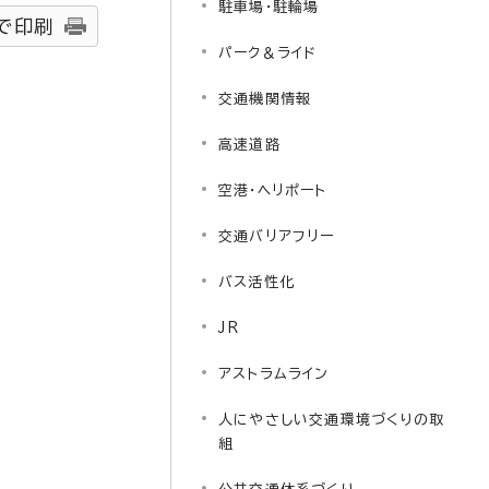
駐車場・駐輪場
で印刷
パーク＆ライド
交通機関情報
高速道路
空港・ヘリポート
交通バリアフリー
バス活性化
JR
アストラムライン
人にやさしい交通環境づくりの取
組