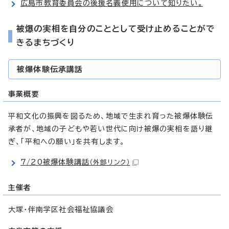
広島市教育委員会の後援名義使用について知りたい。
被爆の実相を自分のこととして受け止めることがで
きるまちづくり
被爆体験伝承講話
事業概要
平和文化の振興を図るため、地域で生まれ育った被爆体験伝
承者が、地域の子どもや若い世代に向け被爆の実相を語り継
ぎ、「平和への願い」を共有します。
7/20被爆体験講話
（外部リンク）
主催者
大塚・伴南学区社会福祉協議会