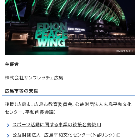
主催者
株式会社サンフレッチェ広島
広島市等の支援
後援（広島市、広島市教育委員会、公益財団法人広島平和文化
センター、平和首長会議）
スポーツ活動に関する事業の後援名義使用
公益財団法人 広島平和文化センター
（外部リンク）