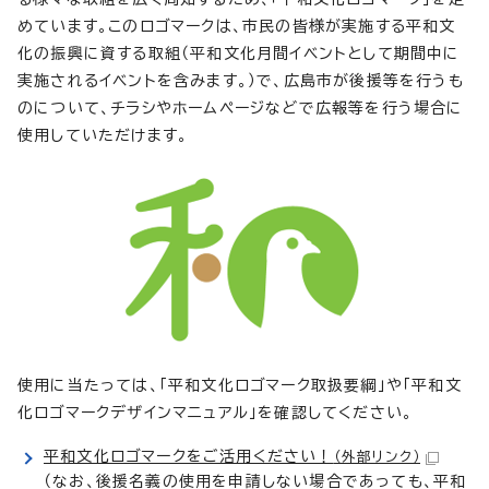
めています。このロゴマークは、市民の皆様が実施する平和文
化の振興に資する取組（平和文化月間イベントとして期間中に
実施されるイベントを含みます。）で、広島市が後援等を行うも
のについて、チラシやホームページなどで広報等を行う場合に
使用していただけます。
使用に当たっては、「平和文化ロゴマーク取扱要綱」や「平和文
化ロゴマークデザインマニュアル」を確認してください。
平和文化ロゴマークをご活用ください！
（外部リンク）
（なお、後援名義の使用を申請しない場合であっても、平和