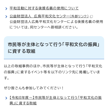
平和活動に対する後援名義の使用について
公益財団法人 広島平和文化センター
（外部リンク）
公益財団法人広島平和文化センターによる後援名義の使用
については、同センターへ御相談ください。
市民等が主体となって行う「平和文化の振興」
に資する取組
以上の取組事例のほか、市民等が主体となって行う「平和文化
の振興」に資するイベント等を以下のリンク先に掲載していま
す。
ぜひ皆さんも参加してみてください！
【令和8年度～】市民等が主体となって行う「平和文化の振
興」に資する取組