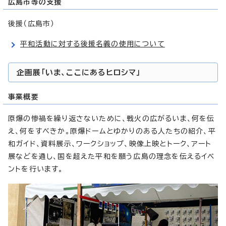
広島市等の支援
後援（広島市）
平和活動に対する後援名義の使用について
企画展「いま、ここにあるヒロシマ」
事業概要
原爆の惨禍を繰り返さないために、戦火の広がるいま、何を伝
え、何をすべきか。原爆ドームとゆかりのある人たちの紹介、平
和ガイド、資料展示、ワークショップ、映像上映とトーク、アート
展などを通し、国を超えた平和を願う広島の理念を伝えるイベ
ントを行います。