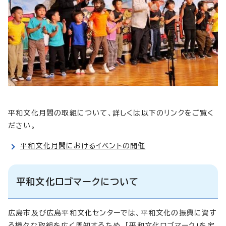
平和文化月間の取組について、詳しくは以下のリンクをご覧く
ださい。
平和文化月間におけるイベントの開催
平和文化ロゴマークについて
広島市及び広島平和文化センターでは、平和文化の振興に資す
る様々な取組を広く周知するため、「平和文化ロゴマーク」を定