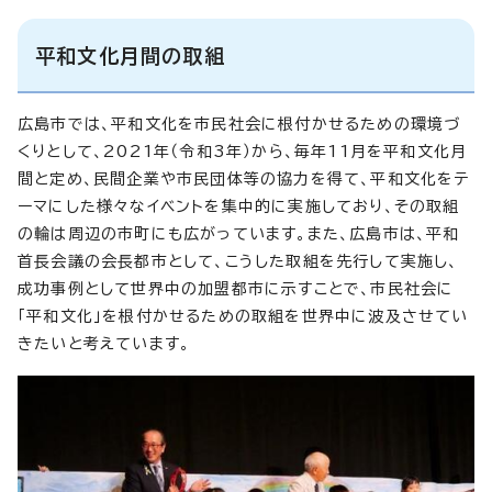
平和文化月間の取組
広島市では、平和文化を市民社会に根付かせるための環境づ
くりとして、2021年（令和3年）から、毎年11月を平和文化月
間と定め、民間企業や市民団体等の協力を得て、平和文化をテ
ーマにした様々なイベントを集中的に実施しており、その取組
の輪は周辺の市町にも広がっています。また、広島市は、平和
首長会議の会長都市として、こうした取組を先行して実施し、
成功事例として世界中の加盟都市に示すことで、市民社会に
「平和文化」を根付かせるための取組を世界中に波及させてい
きたいと考えています。