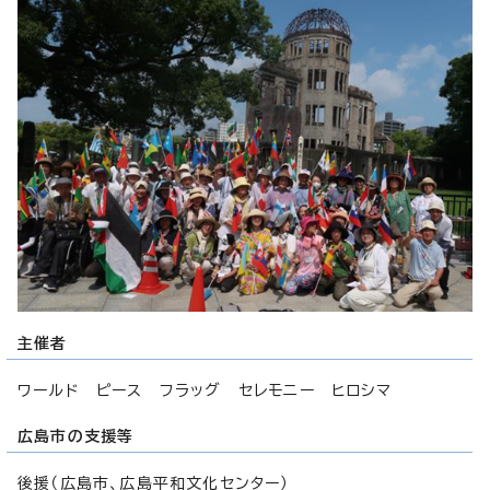
主催者
ワールド ピース フラッグ セレモニー ヒロシマ
広島市の支援等
後援（広島市、広島平和文化センター）