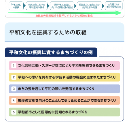
平和文化を振興するための取組