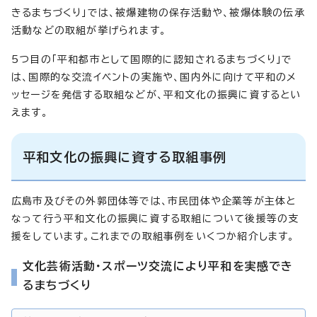
きるまちづくり」では、被爆建物の保存活動や、被爆体験の伝承
活動などの取組が挙げられます。
5つ目の「平和都市として国際的に認知されるまちづくり」で
は、国際的な交流イベントの実施や、国内外に向けて平和のメ
ッセージを発信する取組などが、平和文化の振興に資するとい
えます。
平和文化の振興に資する取組事例
広島市及びその外郭団体等では、市民団体や企業等が主体と
なって行う平和文化の振興に資する取組について後援等の支
援をしています。これまでの取組事例をいくつか紹介します。
文化芸術活動・スポーツ交流により平和を実感でき
るまちづくり