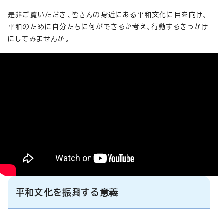
是非ご覧いただき、皆さんの身近にある平和文化に目を向け、
平和のために自分たちに何ができるか考え、行動するきっかけ
にしてみませんか。
平和文化を振興する意義