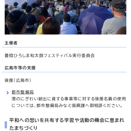
主催者
豊稔ひろしま和太鼓フェスティバル実行委員会
広島市等の支援
後援（広島市）
都市整備局
港のにぎわい創出に資する事業等に対する後援名義の使用
については、都市整備局みなと振興課へ御相談ください。
平和への思いを共有する学習や活動の機会に恵まれ
たまちづくり