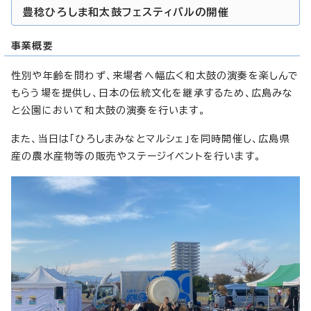
豊稔ひろしま和太鼓フェスティバルの開催
事業概要
性別や年齢を問わず、来場者へ幅広く和太鼓の演奏を楽しんで
もらう場を提供し、日本の伝統文化を継承するため、広島みな
と公園において和太鼓の演奏を行います。
また、当日は「ひろしまみなとマルシェ」を同時開催し、広島県
産の農水産物等の販売やステージイベントを行います。