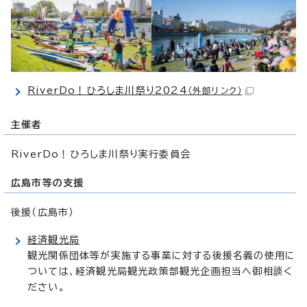
RiverDo！ひろしま川祭り2024
（外部リンク）
主催者
RiverDo！ひろしま川祭り実行委員会
広島市等の支援
後援（広島市）
経済観光局
観光関係団体等が実施する事業に対する後援名義の使用に
ついては、経済観光局観光政策部観光企画担当へ御相談く
ださい。