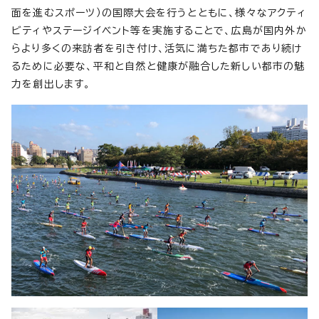
面を進むスポーツ）の国際大会を行うとともに、様々なアクティ
ビティやステージイベント等を実施することで、広島が国内外か
らより多くの来訪者を引き付け、活気に満ちた都市であり続け
るために必要な、平和と自然と健康が融合した新しい都市の魅
力を創出します。