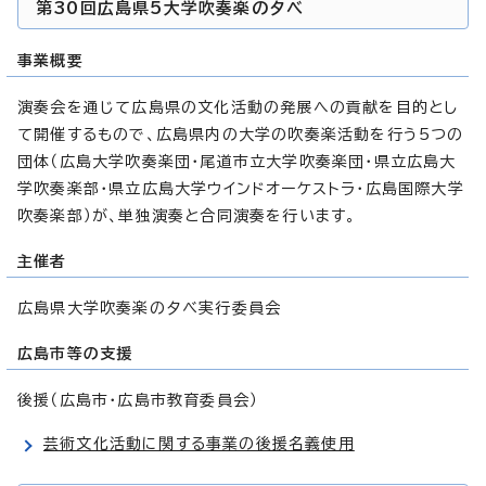
第30回広島県5大学吹奏楽の夕べ
事業概要
演奏会を通じて広島県の文化活動の発展への貢献を目的とし
て開催するもので、広島県内の大学の吹奏楽活動を行う5つの
団体（広島大学吹奏楽団・尾道市立大学吹奏楽団・県立広島大
学吹奏楽部・県立広島大学ウインドオーケストラ・広島国際大学
吹奏楽部）が、単独演奏と合同演奏を行います。
主催者
広島県大学吹奏楽の夕べ実行委員会
広島市等の支援
後援（広島市・広島市教育委員会）
芸術文化活動に関する事業の後援名義使用