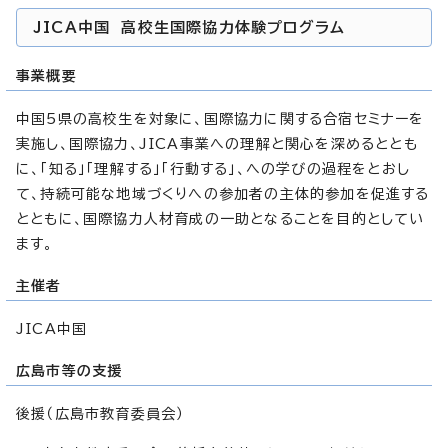
JICA中国 高校生国際協力体験プログラム
事業概要
中国5県の高校生を対象に、国際協力に関する合宿セミナーを
実施し、国際協力、JICA事業への理解と関心を深めるととも
に、「知る」「理解する」「行動する」、への学びの過程をとおし
て、持続可能な地域づくりへの参加者の主体的参加を促進する
とともに、国際協力人材育成の一助となることを目的としてい
ます。
主催者
JICA中国
広島市等の支援
後援（広島市教育委員会）