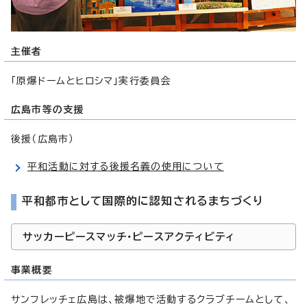
主催者
「原爆ドームとヒロシマ」実行委員会
広島市等の支援
後援（広島市）
平和活動に対する後援名義の使用について
平和都市として国際的に認知されるまちづくり
サッカーピースマッチ・ピースアクティビティ
事業概要
サンフレッチェ広島は、被爆地で活動するクラブチームとして、