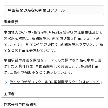
中国新聞みんなの新聞コンクール
事業概要
中国地方の小・中・高等学校や特別支援学校の児童生徒及びそ
の家族を対象に、新聞感想文、新聞切り抜き作品、ジュニア新
聞、ファミリー新聞の4つの部門で、新聞感想文やオリジナル新
聞などの作品を募集しています。
平和学習や身近な問題をテーマにした様々な作品の中から選
ばれた入賞作品は、中国新聞朝刊で発表します。特別賞作品
は、広島市や福山市などで展示しています。
みんなの新聞コンクール（中国新聞デジタル）
（外部リンク）
主催者
株式会社中国新聞社