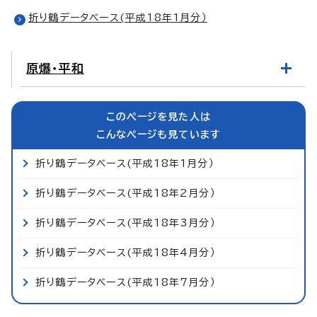
折り鶴データベース(平成18年1月分）
原爆・平和
このページを見た人は
こんなページも見ています
折り鶴データベース(平成18年1月分）
折り鶴データベース(平成18年2月分）
折り鶴データベース(平成18年3月分）
折り鶴データベース(平成18年4月分）
折り鶴データベース(平成18年7月分）