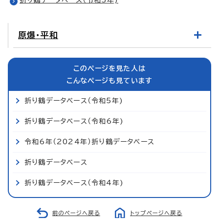
原爆・平和
このページを見た人は
こんなページも見ています
折り鶴データベース（令和5年)
折り鶴データベース（令和6年)
令和6年（2024年）折り鶴データベース
折り鶴データベース
折り鶴データベース（令和4年)
前のページへ戻る
トップページへ戻る