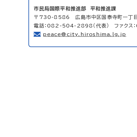
市民局国際平和推進部
平和推進課
〒730-8586 広島市中区国泰寺町一丁
電話：082-504-2898（代表） ファクス：
peace@city.hiroshima.lg.jp