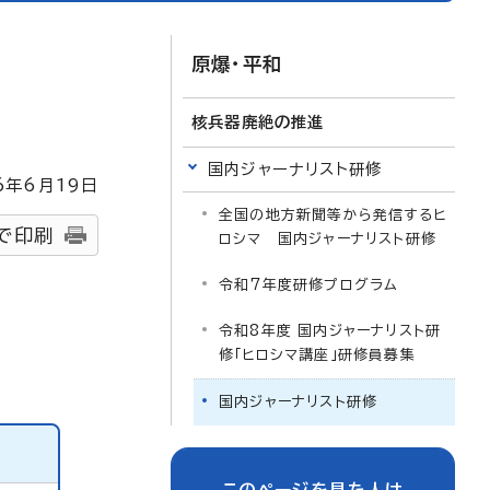
原爆・平和
核兵器廃絶の推進
国内ジャーナリスト研修
6
年6月
19
日
全国の地方新聞等から発信するヒ
で印刷
ロシマ 国内ジャーナリスト研修
令和7年度研修プログラム
令和8年度 国内ジャーナリスト研
修「ヒロシマ講座」研修員募集
国内ジャーナリスト研修