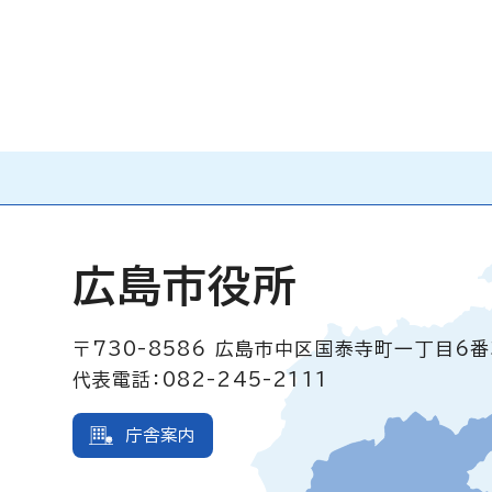
広島市役所
〒730-8586
広島市中区国泰寺町一丁目6番
代表電話：082-245-2111
庁舎案内