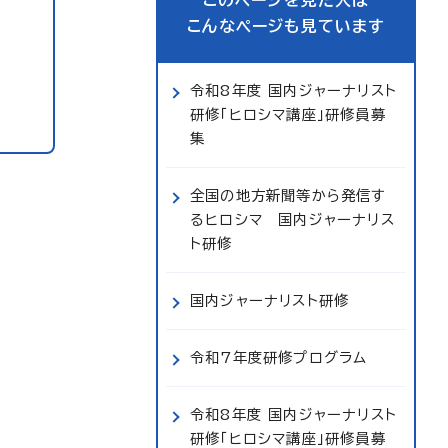
このページを見た人は
こんなページも見ています
令和8年度 国内ジャーナリスト
研修「ヒロシマ講座」研修員募
集
全国の地方新聞等から発信す
るヒロシマ 国内ジャーナリス
ト研修
国内ジャーナリスト研修
令和7年度研修プログラム
令和8年度 国内ジャーナリスト
研修「ヒロシマ講座」研修員募