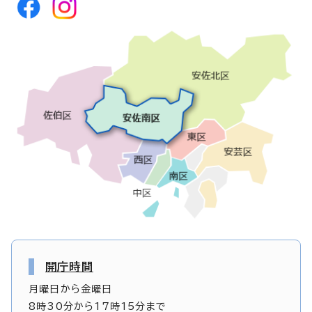
開庁時間
月曜日から金曜日
8時30分から17時15分まで