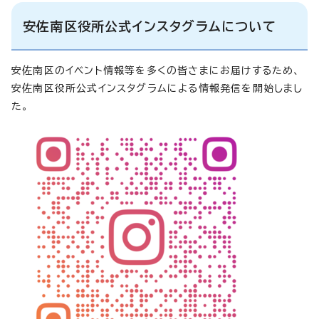
安佐南区役所公式インスタグラムについて
安佐南区のイベント情報等を多くの皆さまにお届けするため、
安佐南区役所公式インスタグラムによる情報発信を開始しまし
た。