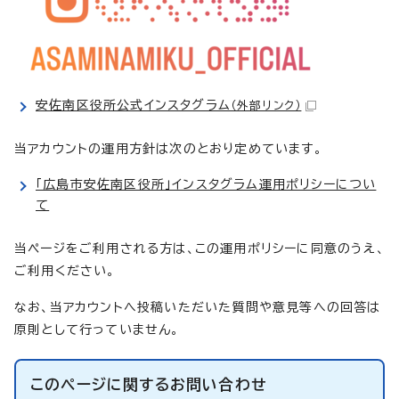
安佐南区役所公式インスタグラム
（外部リンク）
当アカウントの運用方針は次のとおり定めています。
「広島市安佐南区役所」インスタグラム運用ポリシーについ
て
当ページをご利用される方は、この運用ポリシーに同意のうえ、
ご利用ください。
なお、当アカウントへ投稿いただいた質問や意見等への回答は
原則として行っていません。
このページに関する
お問い合わせ