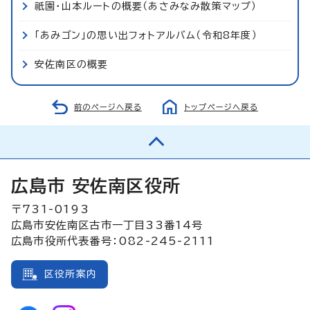
祇園・山本ルートの概要（あさみなみ散策マップ）
「あみゴン」の思い出フォトアルバム（令和8年度）
安佐南区の概要
前のページへ戻る
トップページへ戻る
広島市 安佐南区役所
〒731-0193
広島市安佐南区古市一丁目33番14号
広島市役所代表番号：082-245-2111
区役所案内