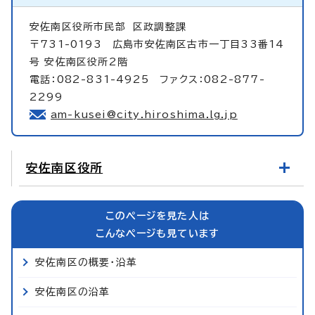
安佐南区役所市民部
区政調整課
〒731-0193 広島市安佐南区古市一丁目33番14
号 安佐南区役所2階
電話：082-831-4925 ファクス：082-877-
2299
am-kusei@city.hiroshima.lg.jp
安佐南区役所
このページを見た人は
こんなページも見ています
安佐南区の概要・沿革
安佐南区の沿革