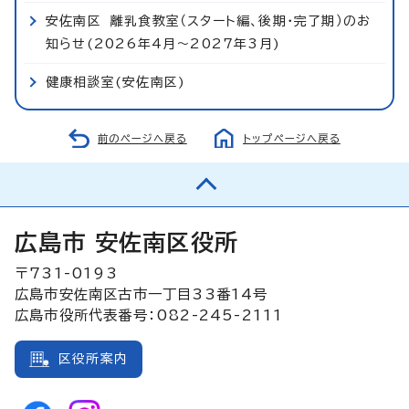
安佐南区 離乳食教室（スタート編、後期・完了期）のお
知らせ(2026年4月～2027年3月)
健康相談室(安佐南区)
前のページへ戻る
トップページへ戻る
広島市 安佐南区役所
〒731-0193
広島市安佐南区古市一丁目33番14号
広島市役所代表番号：082-245-2111
区役所案内