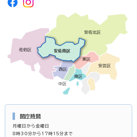
開庁時間
月曜日から金曜日
8時30分から17時15分まで