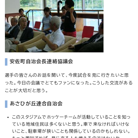
安佐町自治会長連絡協議会
選手の皆さんのお話を聞いて、今度試合を見に行きたいと思
った。今日の会議でとてもファンになった。こうした交流がある
ことが大切だと思う。
あさひが丘連合自治会
このスタジアムでホッケーチームが活動していることを知っ
ている地域住民は多くないと思う。車で来なければいけな
いこと、駐車場が狭いことも関係しているのかもしれない。