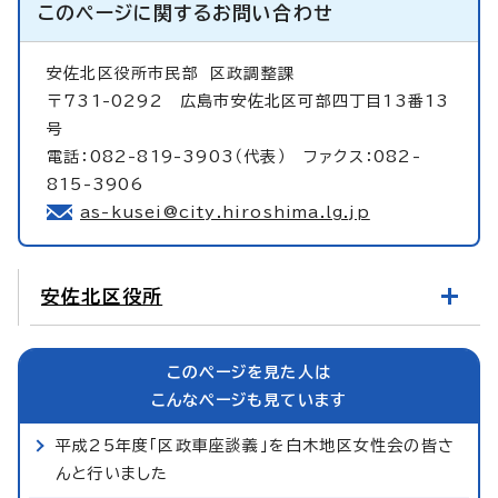
このページに関する
お問い合わせ
安佐北区役所市民部
区政調整課
〒731-0292 広島市安佐北区可部四丁目13番13
号
電話：082-819-3903（代表） ファクス：082-
815-3906
as-kusei@city.hiroshima.lg.jp
安佐北区役所
このページを見た人は
こんなページも見ています
平成25年度「区政車座談義」を白木地区女性会の皆さ
んと行いました