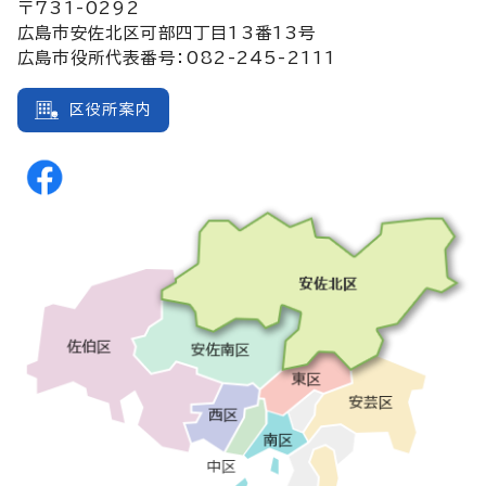
〒731-0292
広島市安佐北区可部四丁目13番13号
広島市役所代表番号：082-245-2111
区役所案内