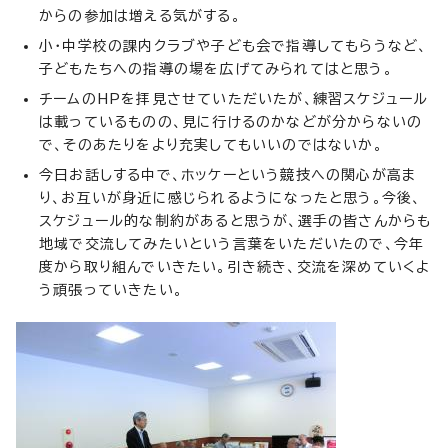
からの参加は増える気がする。
小・中学校の課内クラブや子ども会で指導してもらうなど、
子どもたちへの指導の場を広げてみられてはと思う。
チームのHPを拝見させていただいたが、練習スケジュール
は載っているものの、見に行けるのかなどが分からないの
で、そのあたりをより充実してもいいのではないか。
今日お話しする中で、ホッケーという競技への関心が高ま
り、お互いが身近に感じられるようになったと思う。今後、
スケジュール的な制約があると思うが、選手の皆さんからも
地域で交流してみたいという言葉をいただいたので、今年
度から取り組んでいきたい。引き続き、交流を深めていくよ
う頑張っていきたい。