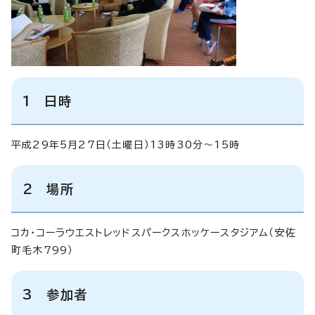
1 日時
平成29年5月27日（土曜日）13時30分～15時
2 場所
コカ・コーラウエストレッドスパークスホッケースタジアム（安佐
町毛木799）
3 参加者