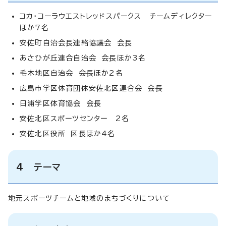
コカ・コーラウエストレッドスパークス チームディレクター
ほか7名
安佐町自治会長連絡協議会 会長
あさひが丘連合自治会 会長ほか3名
毛木地区自治会 会長ほか2名
広島市学区体育団体安佐北区連合会 会長
日浦学区体育協会 会長
安佐北区スポーツセンター 2名
安佐北区役所 区長ほか4名
4 テーマ
地元スポーツチームと地域のまちづくりについて