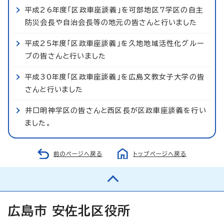
平成26年度「区政車座談義」を可部地区7学区の自主
防災会長や自治会長等の地元の皆さんと行いました
平成25年度「区政車座談義」を久地地域活性化グルー
プの皆さんと行いました
平成30年度「区政車座談義」を広島文教女子大学の皆
さんと行いました
井口明神学区の皆さんと西区長が区政車座談義を行い
ました。
前のページへ戻る
トップページへ戻る
広島市 安佐北区役所