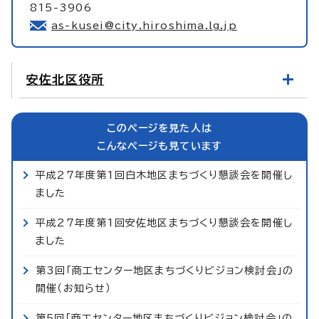
815-3906
as-kusei@city.hiroshima.lg.jp
安佐北区役所
このページを見た人は
こんなページも見ています
平成27年度第1回白木地区まちづくり懇談会を開催し
ました
平成27年度第1回安佐地区まちづくり懇談会を開催し
ました
第3回「商工センター地区まちづくりビジョン検討会」の
開催（お知らせ）
第5回「商工センター地区まちづくりビジョン検討会」の