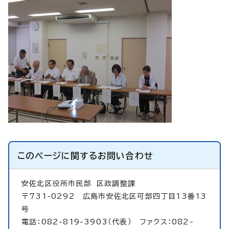
このページに関する
お問い合わせ
安佐北区役所市民部
区政調整課
〒731-0292 広島市安佐北区可部四丁目13番13
号
電話：082-819-3903（代表） ファクス：082-