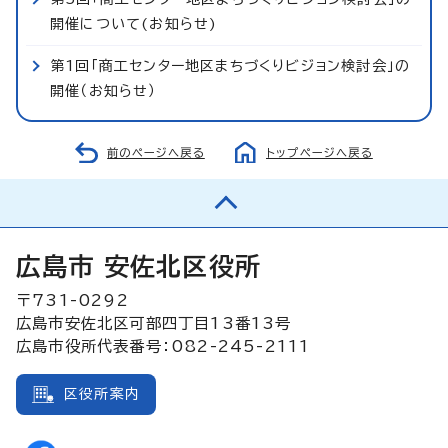
開催について(お知らせ)
第1回「商工センター地区まちづくりビジョン検討会」の
開催（お知らせ）
前のページへ戻る
トップページへ戻る
広島市 安佐北区役所
〒731-0292
広島市安佐北区可部四丁目13番13号
広島市役所代表番号：082-245-2111
区役所案内