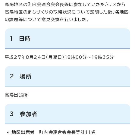
高陽地区の町内会連合会会長等に参加していただき、区から
高陽地区のまちづくりの取組状況について説明した後、各地区
の課題等について意見交換を行いました。
1 日時
平成27年8月24日（月曜日）18時00分～19時35分
2 場所
高陽出張所
3 参加者
地区出席者
町内会連合会会長等計11名