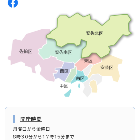
開庁時間
月曜日から金曜日
8時30分から17時15分まで