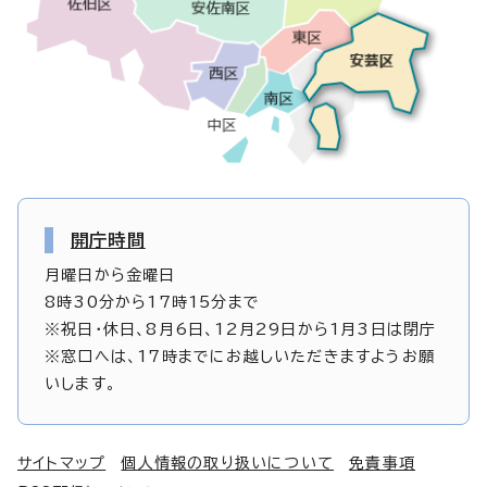
開庁時間
月曜日から金曜日
8時30分から17時15分まで
※祝日・休日、8月6日、12月29日から1月3日は閉庁
※窓口へは、17時までにお越しいただきますようお願
いします。
サイトマップ
個人情報の取り扱いについて
免責事項