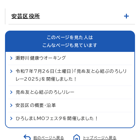
安芸区役所
このページを見た人は
こんなページも見ています
瀬野川健康ウオーキング
令和7年7月26日（土曜日）「見ぬ友と心結ぶのろしリ
レー2025」を開催しました！
見ぬ友と心結ぶのろしリレー
安芸区の概要・沿革
ひろしまLMOフェスタを開催しました！
前のページへ戻る
トップページへ戻る