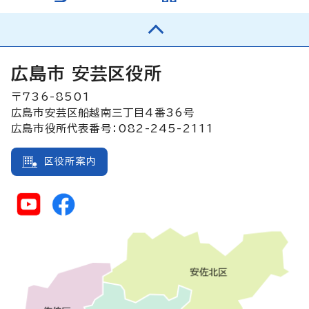
広島市 安芸区役所
〒736-8501
広島市安芸区船越南三丁目4番36号
広島市役所代表番号：082-245-2111
区役所案内