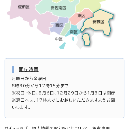
開庁時間
月曜日から金曜日
8時30分から17時15分まで
※祝日・休日、8月6日、12月29日から1月3日は閉庁
※窓口へは、17時までにお越しいただきますようお願
いします。
サイトマップ
個人情報の取り扱いについて
免責事項