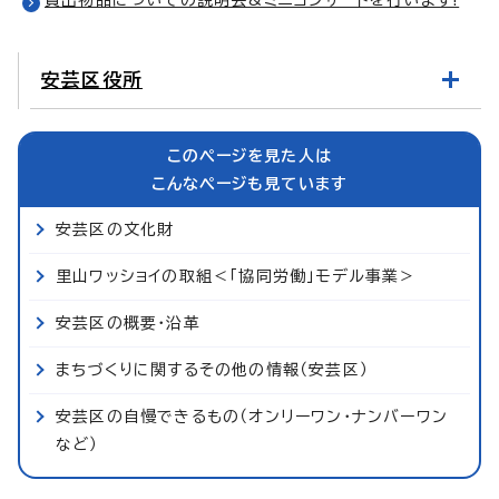
安芸区役所
このページを見た人は
こんなページも見ています
安芸区の文化財
里山ワッショイの取組＜「協同労働」モデル事業＞
安芸区の概要・沿革
まちづくりに関するその他の情報（安芸区）
安芸区の自慢できるもの（オンリーワン・ナンバーワン
など）