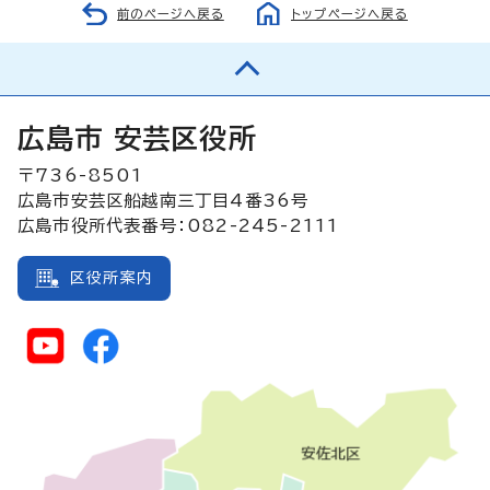
前のページへ戻る
トップページへ戻る
広島市 安芸区役所
〒736-8501
広島市安芸区船越南三丁目4番36号
広島市役所代表番号：082-245-2111
区役所案内