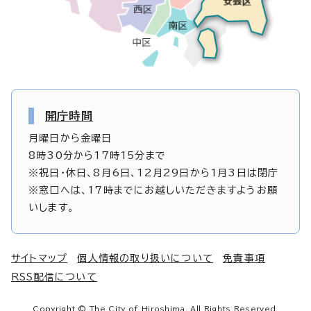
開庁時間
月曜日から金曜日
8時30分から17時15分まで
※祝日・休日、8月6日、12月29日から1月3日は閉庁
※窓口へは、17時までにお越しいただきますようお願
いします。
サイトマップ
個人情報の取り扱いについて
免責事項
RSS配信について
Copyright © The City of Hiroshima. All Rights Reserved.