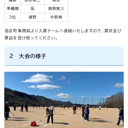
準優勝
坂
熊野第三
3位
瀬野
中野東
各区町事務局より入賞チームへ連絡いたしますので、賞状及び
景品を受け取ってください。
2 大会の様子