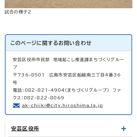
試合の様子2
このページに関する
お問い合わせ
安芸区役所市民部
地域起こし推進課まちづくりグルー
プ
〒736-8501 広島市安芸区船越南三丁目4番36
号
電話：082-821-4904（まちづくりグループ） ファ
クス：082-822-8069
ak-chiiki@city.hiroshima.lg.jp
安芸区役所