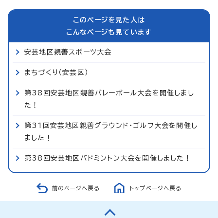
このページを見た人は
こんなページも見ています
安芸地区親善スポーツ大会
まちづくり（安芸区）
第38回安芸地区親善バレーボール大会を開催しまし
た！
第31回安芸地区親善グラウンド・ゴルフ大会を開催し
ました！
第38回安芸地区バドミントン大会を開催しました！
前のページへ戻る
トップページへ戻る