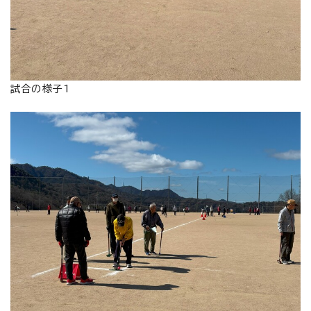
試合の様子1