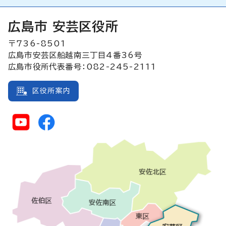
広島市 安芸区役所
〒736-8501
広島市安芸区船越南三丁目4番36号
広島市役所代表番号：082-245-2111
区役所案内