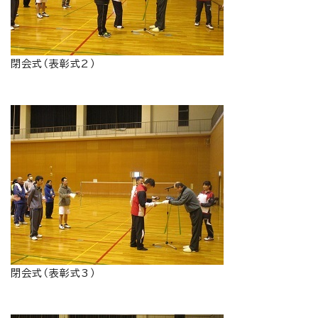
閉会式（表彰式2）
閉会式（表彰式3）