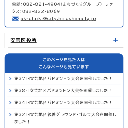
電話：082-821-4904（まちづくりグループ） ファ
クス：082-822-8069
ak-chiiki@city.hiroshima.lg.jp
安芸区役所
このページを見た人は
こんなページも見ています
第37回安芸地区バドミントン大会を開催しました！
第38回安芸地区バドミントン大会を開催しました！
第34回安芸地区バドミントン大会を開催しました！
第32回安芸地区親善グラウンド・ゴルフ大会を開催し
ました！