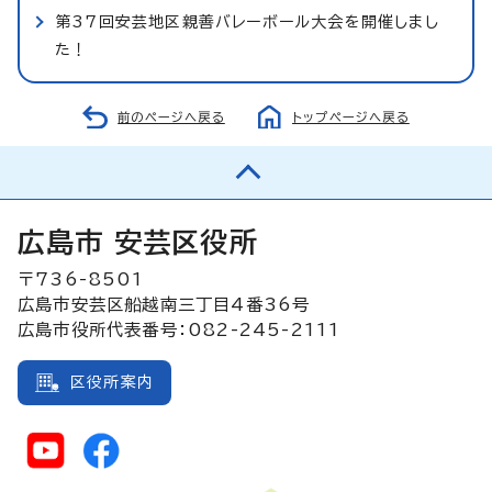
第37回安芸地区親善バレーボール大会を開催しまし
た！
前のページへ戻る
トップページへ戻る
広島市 安芸区役所
〒736-8501
広島市安芸区船越南三丁目4番36号
広島市役所代表番号：082-245-2111
区役所案内