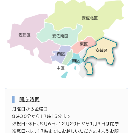
開庁時間
月曜日から金曜日
8時30分から17時15分まで
※祝日・休日、8月6日、12月29日から1月3日は閉庁
※窓口へは、17時までにお越しいただきますようお願