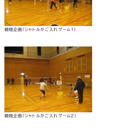
親睦企画（シャトルかご入れゲーム1）
親睦企画（シャトルかご入れゲーム2）