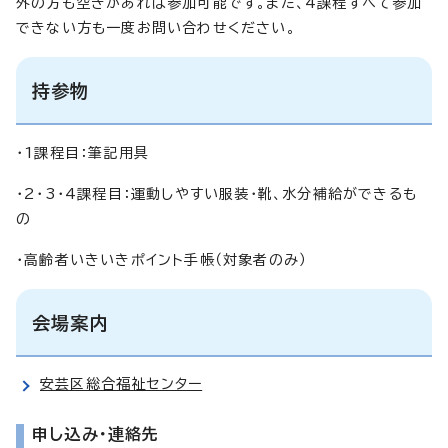
外の方も空きがあれば参加可能です。また、4課程すべて参加
できない方も一度お問い合わせください。
持参物
・1課程目：筆記用具
・2・3・4課程目：運動しやすい服装・靴、水分補給ができるも
の
・高齢者いきいきポイント手帳（対象者のみ）
会場案内
安芸区総合福祉センター
申し込み・連絡先