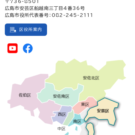
〒736-8501
広島市安芸区船越南三丁目4番36号
広島市役所代表番号：082-245-2111
区役所案内