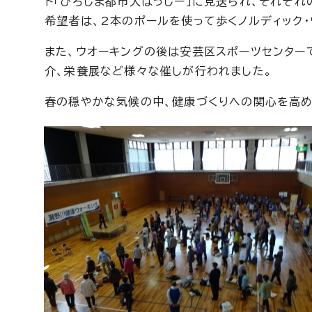
ト「ひろしま都市犬はっしー」に見送られ、それぞ
希望者は、2本のポールを使って歩くノルディック・
また、ウオーキングの後は安芸区スポーツセンター
介、栄養展など様々な催しが行われました。
春の穏やかな気候の中、健康づくりへの関心を高め