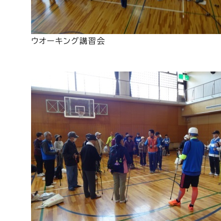
ウオーキング講習会