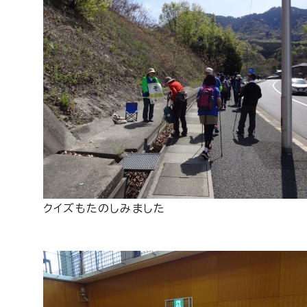
クイズもたのしみました