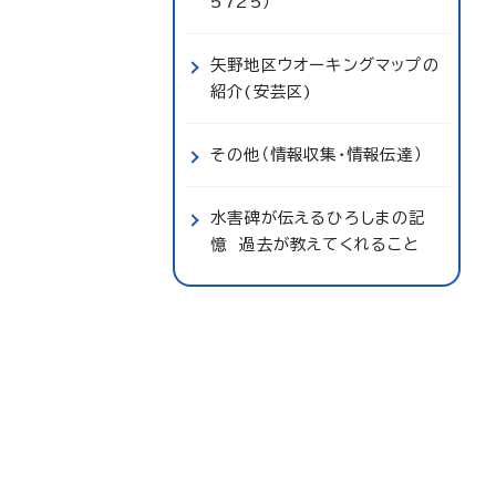
5725）
矢野地区ウオーキングマップの
紹介(安芸区)
その他（情報収集・情報伝達）
水害碑が伝えるひろしまの記
憶 過去が教えてくれること