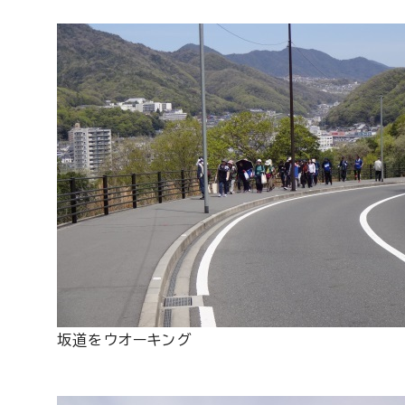
坂道をウオーキング