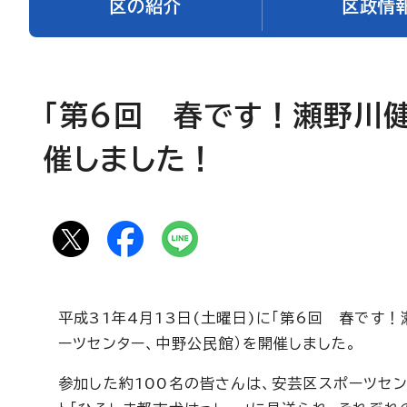
区の紹介
区政情
「第6回 春です！瀬野川
催しました！
平成31年4月13日(土曜日)に「第6回 春です
ーツセンター、中野公民館）を開催しました。
参加した約100名の皆さんは、安芸区スポーツセ