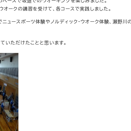
れのペースで坂道でのウオーキングを楽しみました。
ウオークの講習を受けて、各コースで実践しました。
でニュースポーツ体験やノルディック・ウオーク体験、瀬野川
ていただけたことと思います。