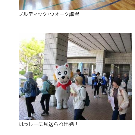
ノルディック・ウオーク講習
はっしーに見送られ出発！