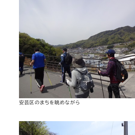
安芸区のまちを眺めながら