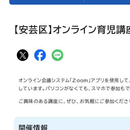
【安芸区】オンライン育児講
オンライン会議システム「Zoom」アプリを使用し
しています。パソコンがなくても、スマホで参加もで
ご興味のある講座に、ぜひ、お気軽にご参加くださ
開催情報