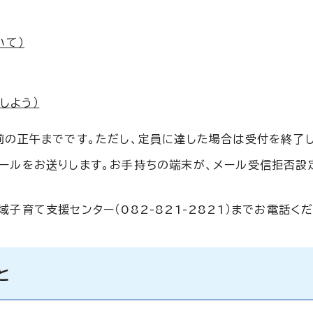
いて）
しよう）
前の正午までです。ただし、定員に達した場合は受付を終了し
ールをお送りします。お手持ちの端末が、メール受信拒否設
子育て支援センター（082-821-2821）までお電話くだ
と