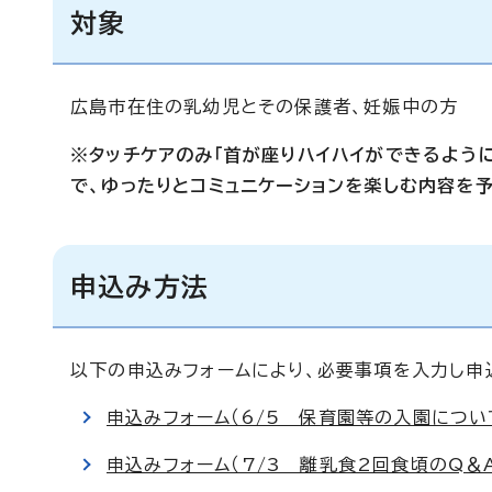
対象
広島市在住の乳幼児とその保護者、妊娠中の方
※タッチケアのみ「首が座りハイハイができるよう
で、ゆったりとコミュニケーションを楽しむ内容を予
申込み方法
以下の申込みフォームにより、必要事項を入力し申
申込みフォーム（6/5 保育園等の入園につい
申込みフォーム（7/3 離乳食2回食頃のQ＆A