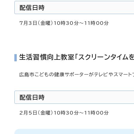
配信日時
7月3日（金曜）10時30分～11時00分
生活習慣向上教室「スクリーンタイム
広島市こどもの健康サポーターがテレビやスマート
配信日時
2月5日（金曜）10時30分～11時00分