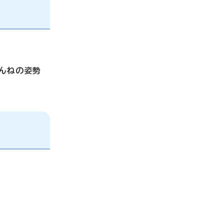
んねの姿勢