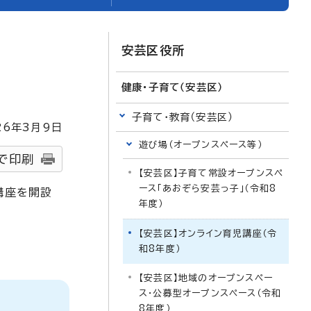
安芸区役所
健康・子育て（安芸区）
子育て・教育（安芸区）
26
年3月9日
遊び場（オープンスペース等）
で印刷
【安芸区】子育て常設オープンスペ
ース「あおぞら安芸っ子」（令和8
講座を開設
年度）
【安芸区】オンライン育児講座（令
和8年度）
【安芸区】地域のオープンスペー
ス・公募型オープンスペース（令和
8年度）