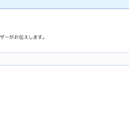
ザーがお伝えします。