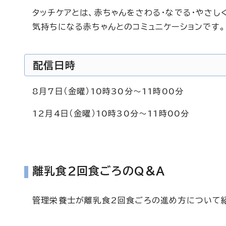
タッチケアとは、赤ちゃんをさわる・なでる・やさし
気持ちになる赤ちゃんとのコミュニケーションです。
配信日時
8月7日（金曜）10時30分～11時00分
12月4日（金曜）10時30分～11時00分
離乳食2回食ごろのQ＆A
管理栄養士が離乳食2回食ごろの進め方について