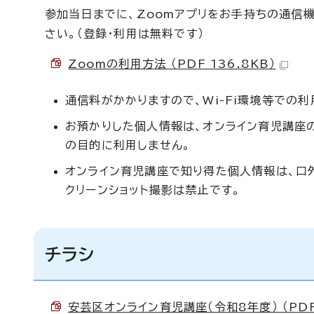
参加当日までに、Zoomアプリをお手持ちの通信機
さい。（登録・利用は無料です）
Zoomの利用方法 （PDF 136.8KB）
通信料がかかりますので、Wi-Fi環境等での
お預かりした個人情報は、オンライン育児講座
の目的に利用しません。
オンライン育児講座で知り得た個人情報は、口
クリーンショット撮影は禁止です。
チラシ
安芸区オンライン育児講座（令和8年度） （PDF 