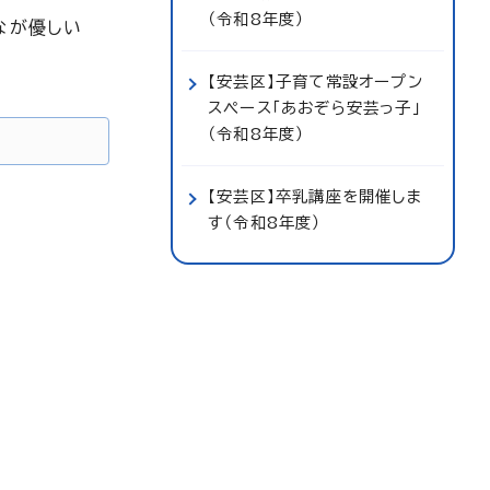
（令和8年度）
なが優しい
【安芸区】子育て常設オープン
スペース「あおぞら安芸っ子」
（令和8年度）
【安芸区】卒乳講座を開催しま
す（令和8年度）