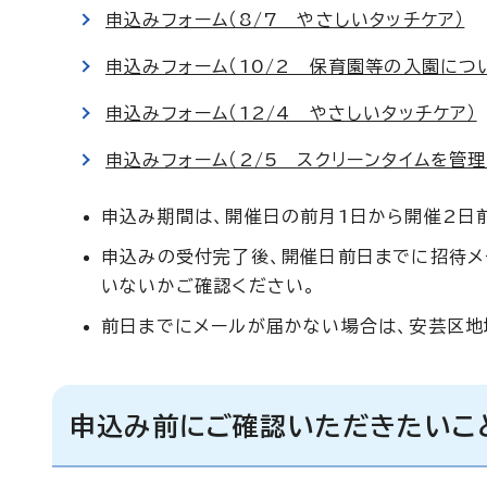
申込みフォーム（8/7 やさしいタッチケア）
申込みフォーム（10/2 保育園等の入園につ
申込みフォーム（12/4 やさしいタッチケア）
申込みフォーム（2/5 スクリーンタイムを管理
申込み期間は、開催日の前月1日から開催2日
申込みの受付完了後、開催日前日までに招待メ
いないかご確認ください。
前日までにメールが届かない場合は、安芸区地域
申込み前にご確認いただきたいこ