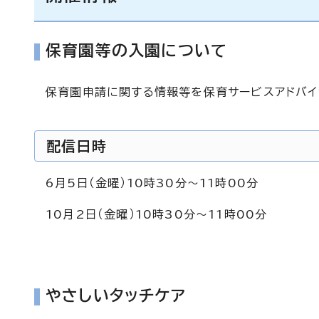
保育園等の入園について
保育園申請に関する情報等を保育サービスアドバイ
配信日時
6月5日（金曜）10時30分～11時00分
10月2日（金曜）10時30分～11時00分
やさしいタッチケア