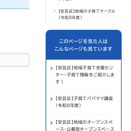
【安芸区】地域の子育てサークル
（令和8年度）
このページを見た人は
こんなページも見ています
【安芸区】地域子育て支援セン
ター・子育て情報をご紹介しま
す！
【安芸区】子育てパパママ講座
（令和8年度）
【安芸区】地域のオープンスペ
ース・公募型オープンスペース