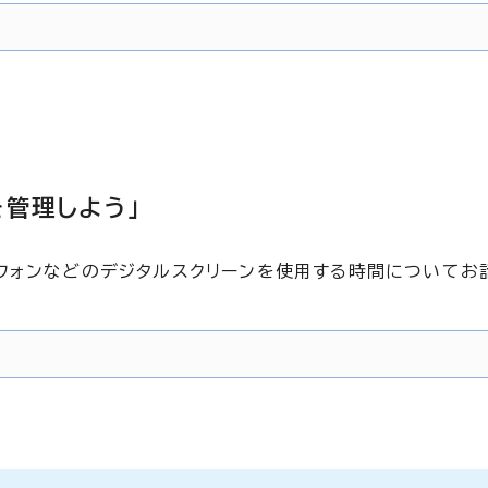
を管理しよう」
フォンなどのデジタルスクリーンを使用する時間についてお