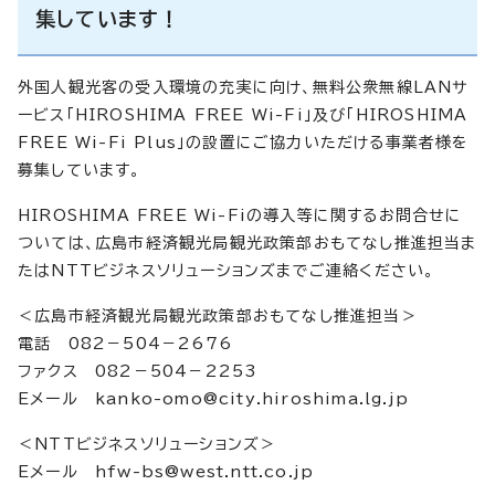
集しています！
外国人観光客の受入環境の充実に向け、無料公衆無線LANサ
ービス「HIROSHIMA FREE Wi-Fi」及び「HIROSHIMA
FREE Wi-Fi Plus」の設置にご協力いただける事業者様を
募集しています。
HIROSHIMA FREE Wi-Fiの導入等に関するお問合せに
ついては、広島市経済観光局観光政策部おもてなし推進担当ま
たはNTTビジネスソリューションズまでご連絡ください。
＜広島市経済観光局観光政策部おもてなし推進担当＞
電話 082－504－2676
ファクス 082－504－2253
Eメール
kanko-omo@city.hiroshima.lg.jp
＜NTTビジネスソリューションズ＞
Eメール
hfw-bs@west.ntt.co.jp