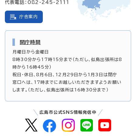
代表電話：082-245-2111
庁舎案内
開庁時間
月曜日から金曜日
8時30分から17時15分まで（ただし、似島出張所は8
時から16時45分）
祝日・休日、8月6日、12月29日から1月3日は閉庁
窓口へは、17時までにお越しいただきますようお願い
します。（ただし、似島出張所は16時30分まで）
広島市公式SNS情報発信中