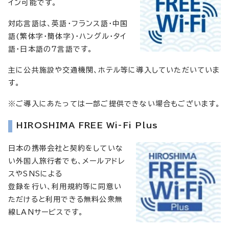
イン可能です。
対応言語は、英語・フランス語・中国
語(繁体字・簡体字)・ハングル・タイ
語・日本語の7言語です。
主に公共施設や交通機関、ホテル等に導入していただいていま
す。
※ご導入にあたっては一部ご提供できない場合もございます。
HIROSHIMA FREE Wi-Fi Plus
日本の携帯会社と契約をしていな
い外国人旅行者でも、メールアドレ
スやSNSによる
登録を行い、利用規約等に同意い
ただけると利用できる無料公衆無
線LANサービスです。