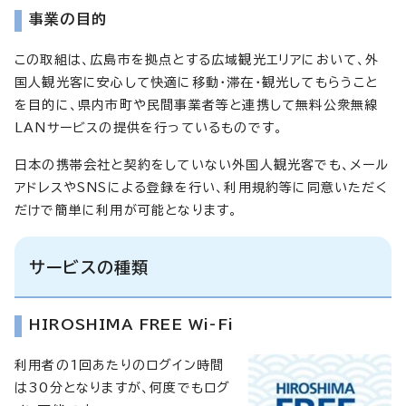
事業の目的
この取組は、広島市を拠点とする広域観光エリアにおいて、外
国人観光客に安心して快適に移動・滞在・観光してもらうこと
を目的に、県内市町や民間事業者等と連携して無料公衆無線
LANサービスの提供を行っているものです。
日本の携帯会社と契約をしていない外国人観光客でも、メール
アドレスやSNSによる登録を行い、利用規約等に同意いただく
だけで簡単に利用が可能となります。
サービスの種類
HIROSHIMA FREE Wi-Fi
利用者の1回あたりのログイン時間
は30分となりますが、何度でもログ