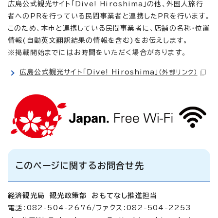
広島公式観光サイト「Dive! Hiroshima」の他、外国人旅行
者へのPRを行っている民間事業者と連携したPRを行います。
このため、本市と連携している民間事業者に、店舗の名称・位置
情報(自動英文翻訳結果の情報を含む)をお伝えします。
※掲載開始までにはお時間をいただく場合があります。
広島公式観光サイト「Dive! Hiroshima」
（外部リンク）
このページに関するお問合せ先
経済観光局 観光政策部 おもてなし推進担当
電話：082-504-2676/ファクス：082-504-2253