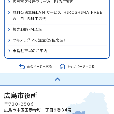
広島市区役所フリーWi-Fiのご案内
無料公衆無線LAN サービス「HIROSHIMA FREE
Wi-Fi」の利用方法
観光戦略・MICE
ツキノワグマに注意（安佐北区）
市営駐車場のご案内
前のページへ戻る
トップページへ戻る
広島市役所
〒730-8586
広島市中区国泰寺町一丁目6番34号