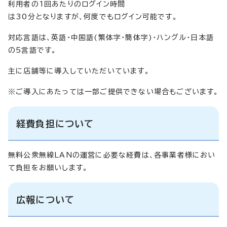
利用者の1回あたりのログイン時間
は30分となりますが、何度でもログイン可能です。
対応言語は、英語・中国語(繁体字・簡体字)・ハングル・日本語
の5言語です。
主に店舗等に導入していただいています。
※ご導入にあたっては一部ご提供できない場合もございます。
経費負担について
無料公衆無線LANの運営に必要な経費は、各事業者様におい
て負担をお願いします。
広報について