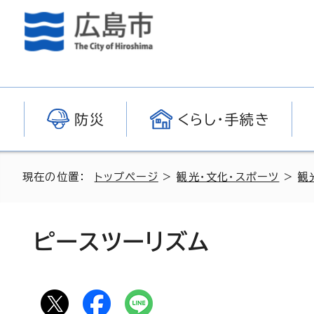
防災
くらし・手続き
現在の位置：
トップページ
>
観光・文化・スポーツ
>
観
ピースツーリズム