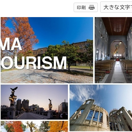
大きな文字
印刷