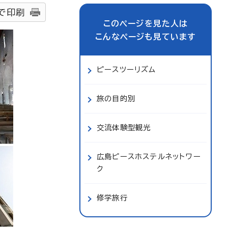
で印刷
このページを見た人は
こんなページも見ています
ピースツーリズム
旅の目的別
交流体験型観光
広島ピースホステルネットワー
ク
修学旅行