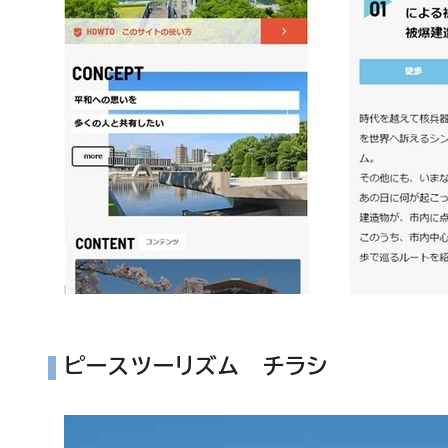
ピースツーリズム チラシ