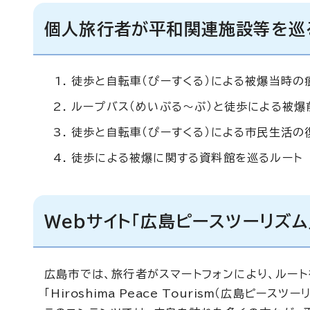
個人旅行者が平和関連施設等を巡
徒歩と自転車（ぴーすくる）による被爆当時の
ループバス（めいぷる～ぷ）と徒歩による被爆
徒歩と自転車（ぴーすくる）による市民生活の
徒歩による被爆に関する資料館を巡るルート
Webサイト「広島ピースツーリズム
広島市では、旅行者がスマートフォンにより、ルー
「
Hiroshima Peace Tourism
（広島ピースツーリ