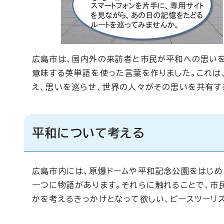
広島市は、国内外の来訪者と市民が平和への思いを
意味する英単語を使った言葉を作りました。これは
え、思いを巡らせ、世界の人々がその思いを共有す
平和について考える
広島市内には、原爆ドームや平和記念公園をはじめ
一つに物語があります。それらに触れることで、市
かを考えるきっかけとなって欲しい、ピースツーリ