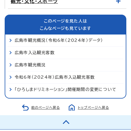
観光・文化・スポーツ
このページを見た人は
こんなページも見ています
広島市観光概況（令和6年（2024年）データ）
広島市入込観光客数
広島市観光概況
令和6年（2024年）広島市入込観光客数
「ひろしまドリミネーション」開催期間の変更について
前のページへ戻る
トップページへ戻る