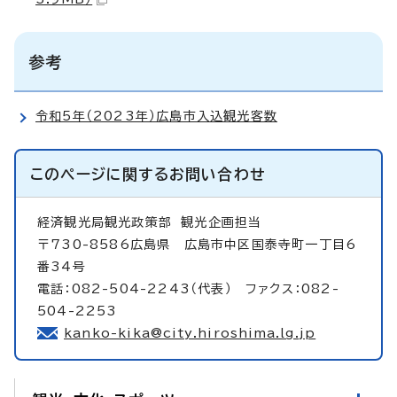
参考
令和5年（2023年）広島市入込観光客数
このページに関する
お問い合わせ
経済観光局観光政策部
観光企画担当
〒730-8586広島県 広島市中区国泰寺町一丁目6
番34号
電話：082-504-2243（代表） ファクス：082-
504-2253
kanko-kika@city.hiroshima.lg.jp