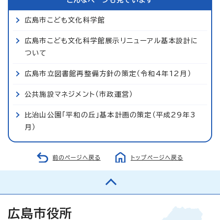
広島市こども文化科学館
広島市こども文化科学館展示リニューアル基本設計に
ついて
広島市立図書館再整備方針の策定（令和4年12月）
公共施設マネジメント（市政運営）
比治山公園「平和の丘」基本計画の策定（平成29年3
月）
前のページへ戻る
トップページへ戻る
広島市役所