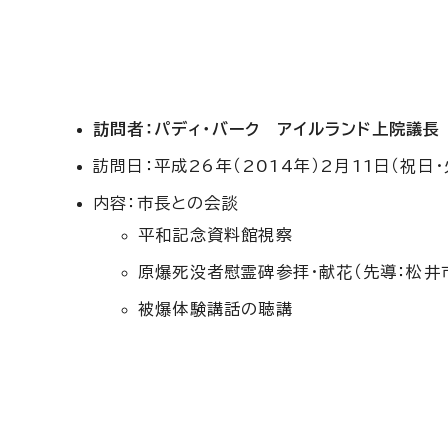
訪問者：パディ・バーク アイルランド上院議長
訪問日：平成26年（2014年）2月11日（祝日
内容：市長との会談
平和記念資料館視察
原爆死没者慰霊碑参拝・献花（先導：松井
被爆体験講話の聴講