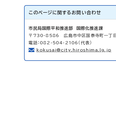
このページに関する
お問い合わせ
市民局国際平和推進部
国際化推進課
〒730-8586 広島市中区国泰寺町一丁
電話：082-504-2106（代表）
kokusai@city.hiroshima.lg.jp