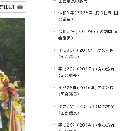
国会議長の訪問
で印刷
令和7年(2025年)度の訪問（国
会議長）
令和元年(2019年)度の訪問（国
会議長）
平成30年(2018年)度の訪問
（国会議長）
平成29年(2017年)度の訪問
（国会議長）
平成28年(2016年)度の訪問
（国会議長）
平成27年(2015年)度の訪問
（国会議長）
平成26年(2014年)度の訪問