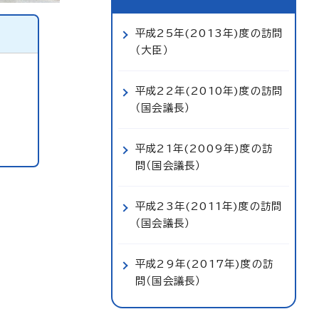
平成25年(2013年)度の訪問
（大臣）
平成22年(2010年)度の訪問
（国会議長）
平成21年(2009年)度の訪
問（国会議長）
平成23年(2011年)度の訪問
（国会議長）
平成29年(2017年)度の訪
問（国会議長）