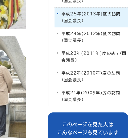
（国会議長）
平成25年(2013年)度の訪問
（国会議長）
平成24年(2012年)度の訪問
（国会議長）
平成23年(2011年)度の訪問（国
会議長）
平成22年(2010年)度の訪問
（国会議長）
平成21年(2009年)度の訪問
（国会議長）
このページを見た人は
こんなページも見ています