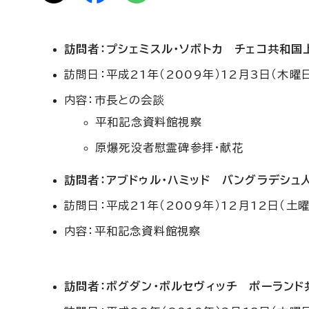
訪問者：プシェミスル・ソボトカ チェコ共和国
訪問日：平成21年（2009年）12月3日（木曜
内容：市長との会談
平和記念資料館視察
原爆死没者慰霊碑参拝・献花
訪問者：アブドゥル・ハミッド バングラデシュ
訪問日：平成21年（2009年）12月12日（土曜
内容：平和記念資料館視察
訪問者：ボグダン・ボルセヴィッチ ポーラン