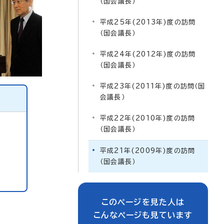
（国会議長）
平成25年(2013年)度の訪問
（国会議長）
平成24年(2012年)度の訪問
（国会議長）
平成23年(2011年)度の訪問（国
会議長）
平成22年(2010年)度の訪問
（国会議長）
平成21年(2009年)度の訪問
（国会議長）
このページを見た人は
こんなページも見ています