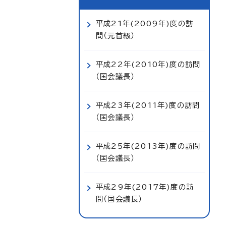
平成21年(2009年)度の訪
問（元首級）
平成22年(2010年)度の訪問
（国会議長）
平成23年(2011年)度の訪問
（国会議長）
平成25年(2013年)度の訪問
（国会議長）
平成29年(2017年)度の訪
問（国会議長）