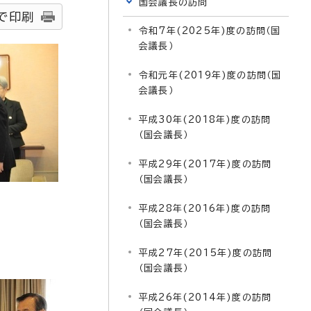
国会議長の訪問
で印刷
令和7年(2025年)度の訪問（国
会議長）
令和元年(2019年)度の訪問（国
会議長）
平成30年(2018年)度の訪問
（国会議長）
平成29年(2017年)度の訪問
（国会議長）
平成28年(2016年)度の訪問
（国会議長）
平成27年(2015年)度の訪問
（国会議長）
平成26年(2014年)度の訪問