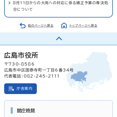
8月11日からの大雨への対応に係る補正予算の専決処
分について
前のページへ戻る
トップページへ戻る
広島市役所
〒730-8586
広島市中区国泰寺町一丁目6番34号
代表電話：082-245-2111
庁舎案内
開庁時間