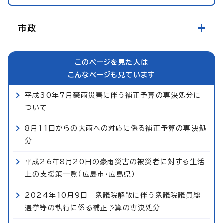
市政
このページを見た人は
こんなページも見ています
平成30年7月豪雨災害に伴う補正予算の専決処分に
ついて
8月11日からの大雨への対応に係る補正予算の専決処
分
平成26年8月20日の豪雨災害の被災者に対する生活
上の支援策一覧（広島市・広島県）
2024年10月9日 衆議院解散に伴う衆議院議員総
選挙等の執行に係る補正予算の専決処分