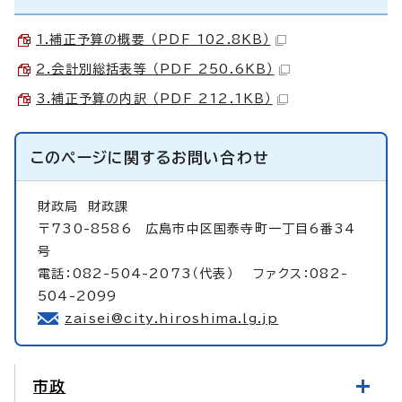
1.補正予算の概要 （PDF 102.8KB）
2.会計別総括表等 （PDF 250.6KB）
3.補正予算の内訳 （PDF 212.1KB）
このページに関する
お問い合わせ
財政局
財政課
〒730-8586 広島市中区国泰寺町一丁目6番34
号
電話：082-504-2073（代表） ファクス：082-
504-2099
zaisei@city.hiroshima.lg.jp
市政