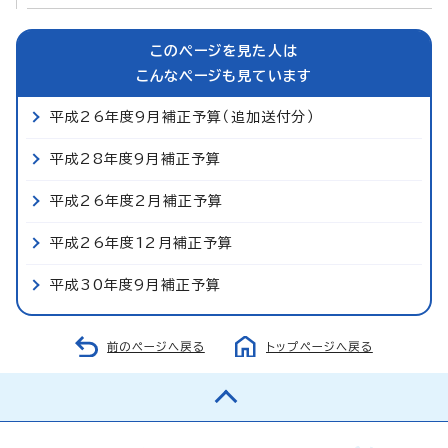
このページを見た人は
こんなページも見ています
平成26年度9月補正予算（追加送付分）
平成28年度9月補正予算
平成26年度2月補正予算
平成26年度12月補正予算
平成30年度9月補正予算
前のページへ戻る
トップページへ戻る