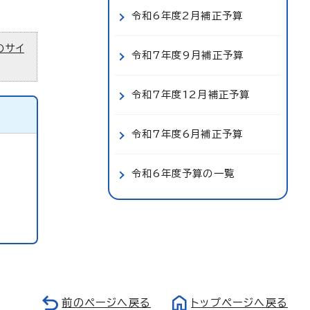
令和6年度2月補正予算
のサイ
令和7年度9月補正予算
令和7年度12月補正予算
令和7年度6月補正予算
令和6年度予算の一覧
前のページへ戻る
トップページへ戻る