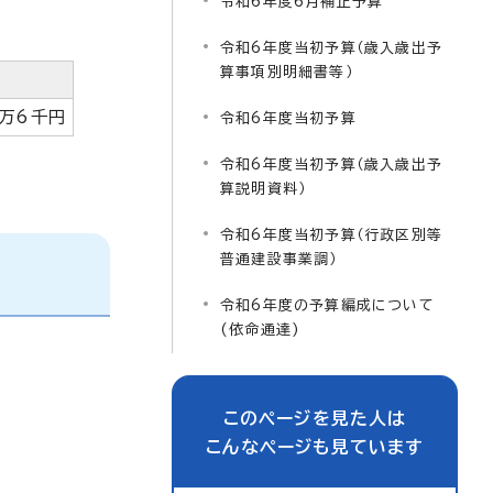
令和6年度6月補正予算
令和6年度当初予算（歳入歳出予
算事項別明細書等）
7万6千円
令和6年度当初予算
令和6年度当初予算（歳入歳出予
算説明資料）
令和6年度当初予算（行政区別等
普通建設事業調）
令和6年度の予算編成について
(依命通達)
このページを見た人は
こんなページも見ています