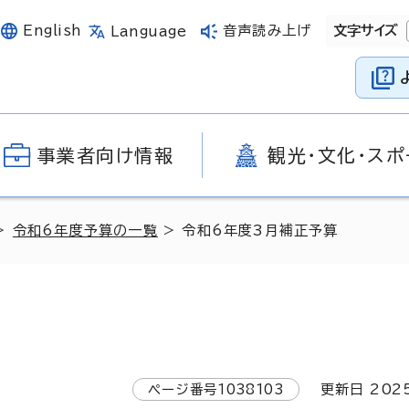
English
音声読み上げ
文字サイズ
Language
事業者向け情報
観光・文化・スポ
>
令和6年度予算の一覧
> 令和6年度3月補正予算
ページ番号
1038103
更新日
202