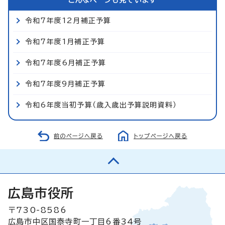
令和7年度12月補正予算
令和7年度1月補正予算
令和7年度6月補正予算
令和7年度9月補正予算
令和6年度当初予算（歳入歳出予算説明資料）
前のページへ戻る
トップページへ戻る
広島市役所
〒730-8586
広島市中区国泰寺町一丁目6番34号