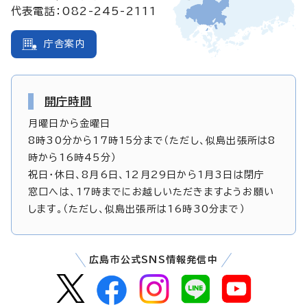
代表電話：082-245-2111
庁舎案内
開庁時間
月曜日から金曜日
8時30分から17時15分まで（ただし、似島出張所は8
時から16時45分）
祝日・休日、8月6日、12月29日から1月3日は閉庁
窓口へは、17時までにお越しいただきますようお願い
します。（ただし、似島出張所は16時30分まで）
広島市公式SNS情報発信中