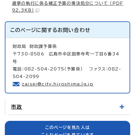
選挙の執行に係る補正予算の専決処分について （PDF
92.3KB）
このページに関する
お問い合わせ
財政局
財政課予算係
〒730-8586 広島市中区国泰寺町一丁目6番34
号
電話：082-504-2075（予算係） ファクス：082-
504-2099
zaisei@city.hiroshima.lg.jp
市政
このページを見た人は
こんなページも見ています