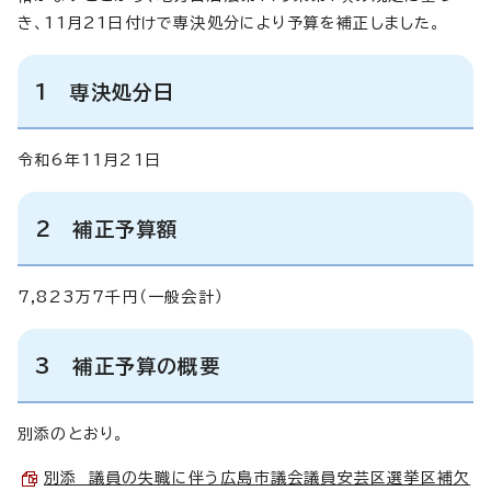
き、11月21日付けで専決処分により予算を補正しました。
1 専決処分日
令和6年11月21日
2 補正予算額
7,823万7千円（一般会計）
3 補正予算の概要
別添のとおり。
別添 議員の失職に伴う広島市議会議員安芸区選挙区補欠