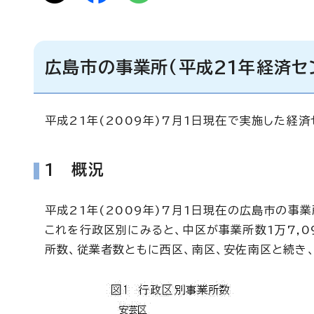
広島市の事業所(平成21年経済セ
平成21年(2009年)7月1日現在で実施した経
1 概況
平成21年(2009年)7月1日現在の広島市の事業
これを行政区別にみると、中区が事業所数1万7,0
所数、従業者数ともに西区、南区、安佐南区と続き