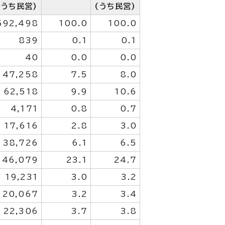
(うち民営)
(うち民営)
592,498
100.0
100.0
839
0.1
0.1
40
0.0
0.0
47,258
7.5
8.0
62,518
9.9
10.6
4,171
0.8
0.7
17,616
2.8
3.0
38,726
6.1
6.5
146,079
23.1
24.7
19,231
3.0
3.2
20,067
3.2
3.4
22,306
3.7
3.8