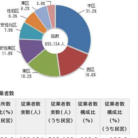
業者数
業所数
従業者数
従業者数
従業者数
従業者数
比(%)
実数(人)
実数(人)
構成比
構成比
ち民営)
(うち民営)
(%)
(%)
(うち民営)