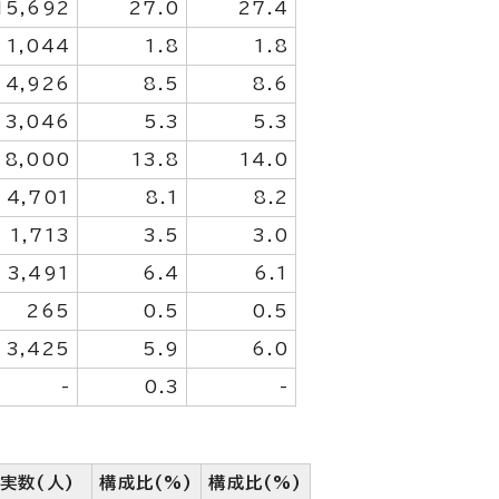
15,692
27.0
27.4
1,044
1.8
1.8
4,926
8.5
8.6
3,046
5.3
5.3
8,000
13.8
14.0
4,701
8.1
8.2
1,713
3.5
3.0
3,491
6.4
6.1
265
0.5
0.5
3,425
5.9
6.0
-
0.3
-
実数(人)
構成比(%)
構成比(%)