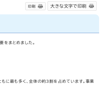
大きな文字で印刷
印刷
要をまとめました。
。
数ともに最も多く、全体の約3割を占めています。事業