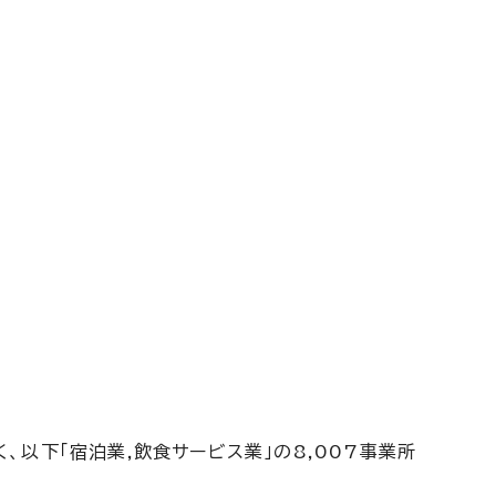
く、以下「宿泊業,飲食サービス業」の8,007事業所