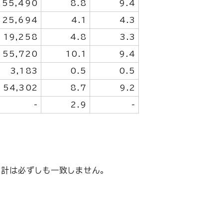
55,490
8.8
9.4
25,694
4.1
4.3
19,258
4.8
3.3
55,720
10.1
9.4
3,183
0.5
0.5
54,302
8.7
9.2
-
2.9
-
計は必ずしも一致しません。