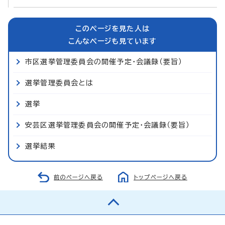
このページを見た人は
こんなページも見ています
市区選挙管理委員会の開催予定・会議録（要旨）
選挙管理委員会とは
選挙
安芸区選挙管理委員会の開催予定・会議録（要旨）
選挙結果
前のページへ戻る
トップページへ戻る