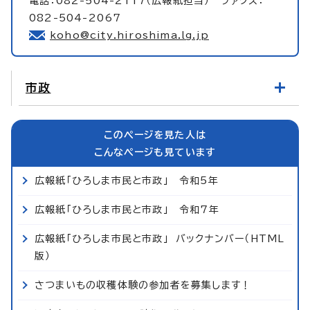
電話：082-504-2117（広報紙担当） ファクス：
082-504-2067
koho@city.hiroshima.lg.jp
市政
このページを見た人は
こんなページも見ています
広報紙「ひろしま市民と市政」 令和5年
広報紙「ひろしま市民と市政」 令和7年
広報紙「ひろしま市民と市政」 バックナンバー（HTML
版）
さつまいもの収穫体験の参加者を募集します！