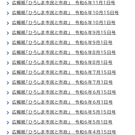
広報紙「ひろしま市民と市政」 令和6年11月1日号
広報紙「ひろしま市民と市政」 令和6年10月15日号
広報紙「ひろしま市民と市政」 令和6年10月1日号
広報紙「ひろしま市民と市政」 令和6年9月15日号
広報紙「ひろしま市民と市政」 令和6年9月1日号
広報紙「ひろしま市民と市政」 令和6年8月15日号
広報紙「ひろしま市民と市政」 令和6年8月1日号
広報紙「ひろしま市民と市政」 令和6年7月15日号
広報紙「ひろしま市民と市政」 令和6年7月1日号
広報紙「ひろしま市民と市政」 令和6年6月15日号
広報紙「ひろしま市民と市政」 令和6年6月1日号
広報紙「ひろしま市民と市政」 令和6年5月15日号
広報紙「ひろしま市民と市政」 令和6年5月1日号
広報紙「ひろしま市民と市政」 令和6年4月15日号