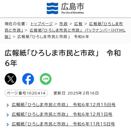
現在の位置：
トップページ
>
市政
>
広報
>
広報紙「ひろしま市
民と市政」
>
広報紙「ひろしま市民と市政」 バックナンバー（HTML
版）
> 広報紙「ひろしま市民と市政」 令和6年
広報紙「ひろしま市民と市政」 令和
6年
ページ番号
1028414
更新日
2025
年2月
16
日
広報紙「ひろしま市民と市政」 令和6年12月15日号
広報紙「ひろしま市民と市政」 令和6年12月1日号
広報紙「ひろしま市民と市政」 令和6年11月15日号