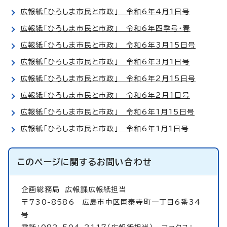
広報紙「ひろしま市民と市政」 令和6年4月1日号
広報紙「ひろしま市民と市政」 令和6年四季号・春
広報紙「ひろしま市民と市政」 令和6年3月15日号
広報紙「ひろしま市民と市政」 令和6年3月1日号
広報紙「ひろしま市民と市政」 令和6年2月15日号
広報紙「ひろしま市民と市政」 令和6年2月1日号
広報紙「ひろしま市民と市政」 令和6年1月15日号
広報紙「ひろしま市民と市政」 令和6年1月1日号
このページに関する
お問い合わせ
企画総務局
広報課広報紙担当
〒730-8586 広島市中区国泰寺町一丁目6番34
号