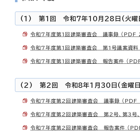
(1) 第1回 令和7年10月28日(火曜
令和7年度第1回建築審査会 議事録 （PDF 2
令和7年度第1回建築審査会 第1号議案資料 （P
令和7年度第1回建築審査会 報告案件 （PDF 
(2) 第2回 令和8年1月30日(金曜日
令和7年度第2回建築審査会 議事録 （PDF 2
令和7年度第2回建築審査会 第2号、第3号、第
令和7年度第2回建築審査会 報告案件 （PDF 