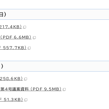
日)
17.4KB）
DF 6.6MB）
557.7KB）
)
58.6KB）
4号議案資料 （PDF 9.5MB）
51.3KB）