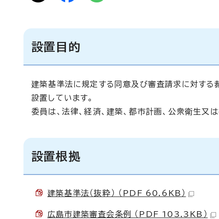
設置目的
建築基準法に規定する同意及び審査請求に対する
設置しています。
委員は、法律、経済、建築、都市計画、公衆衛生又
設置根拠
建築基準法（抜粋） （PDF 60.6KB）
広島市建築審査会条例 （PDF 103.3KB）