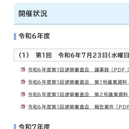
開催状況
令和6年度
(1) 第1回 令和6年7月23日(水曜日
令和6年度第1回建築審査会 議事録 （PDF 3
令和6年度第1回建築審査会 第1号議案資料 （P
令和6年度第1回建築審査会 第2号議案資料 （P
令和6年度第1回建築審査会 報告案件 （PDF 
令和7年度