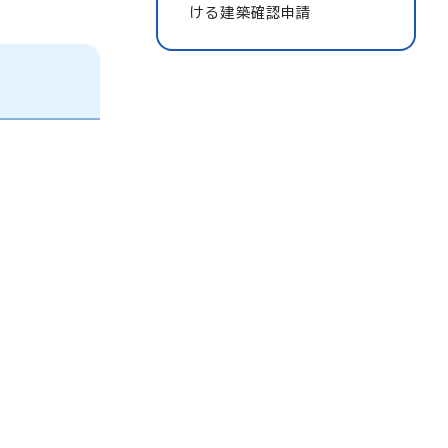
ける建築確認申請