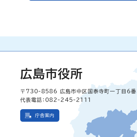
広島市役所
〒730-8586
広島市中区国泰寺町一丁目6番
代表電話：082-245-2111
庁舎案内