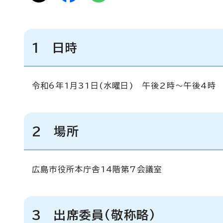
1 日時
令和6年1月31日(水曜日) 午後2時～午後4時
2 場所
広島市役所本庁舎14階第7会議室
3 出席委員(敬称略)