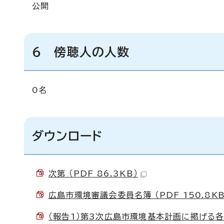
公開
6 傍聴人の人数
0名
ダウンロード
次第 （PDF 86.3KB）
広島市環境審議会委員名簿 （PDF 150.8KB
（報告1）第3次広島市環境基本計画に掲げる各