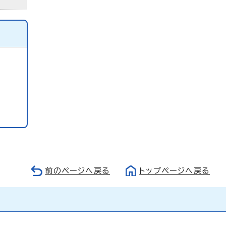
前のページへ戻る
トップページへ戻る