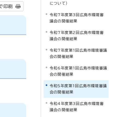
について）
で印刷
令和7年度第3回広島市環境審
議会の開催結果
令和7年度第2回広島市環境審
議会の開催結果
令和7年度第1回広島市環境審議
会の開催結果
令和6年度第1回広島市環境審議
会の開催結果
令和5年度第1回広島市環境審議
会の開催結果
令和4年度第3回広島市環境審
議会の開催結果