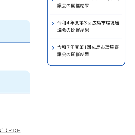
議会の開催結果
令和4年度第3回広島市環境審
議会の開催結果
令和7年度第1回広島市環境審
議会の開催結果
 （PDF