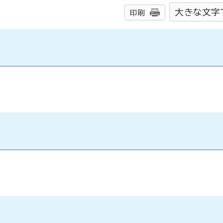
大きな文字
印刷