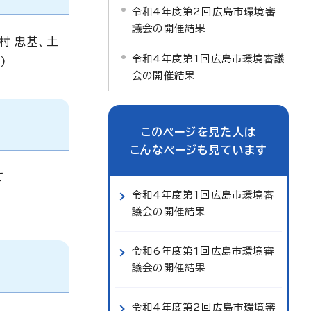
令和4年度第2回広島市環境審
議会の開催結果
村 忠基、土
令和4年度第1回広島市環境審議
)
会の開催結果
このページを見た人は
こんなページも見ています
て
令和4年度第1回広島市環境審
議会の開催結果
令和6年度第1回広島市環境審
議会の開催結果
令和4年度第2回広島市環境審