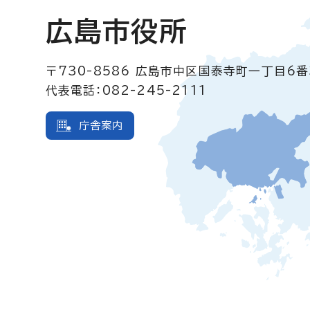
広島市役所
〒730-8586
広島市中区国泰寺町一丁目6番
代表電話：082-245-2111
庁舎案内