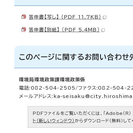
答申書【写し】 （PDF 11.7KB）
答申書【別紙】 （PDF 5.4MB）
このページに関するお問い合わせ
環境局環境政策課環境政策係
電話:082-504-2505/ファクス:082-504-2
メールアドレス:
ka-seisaku@city.hiroshima.
PDFファイルをご覧いただくには、「Adobe（R）
ト（新しいウィンドウ）
からダウンロード（無料）して