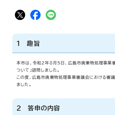
1 趣旨
本市は、令和2年8月5日、広島市廃棄物処理事業
ついて」諮問しました。
この度、広島市廃棄物処理事業審議会における審議
ました。
2 答申の内容