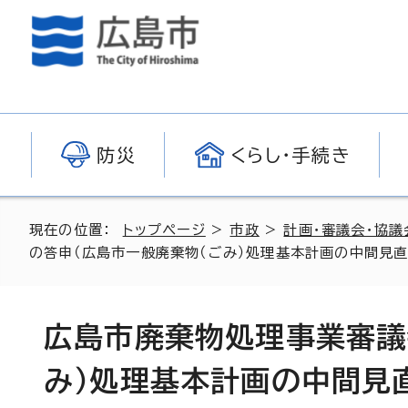
防災
くらし・手続き
現在の位置：
トップページ
>
市政
>
計画・審議会・協議
の答申（広島市一般廃棄物（ごみ）処理基本計画の中間見直
広島市廃棄物処理事業審議
み）処理基本計画の中間見