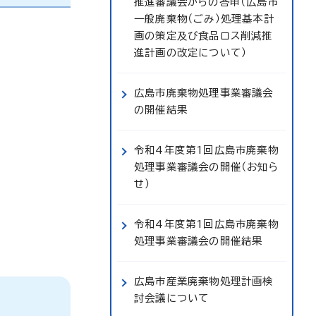
推進審議会からの答申（広島市
一般廃棄物（ごみ）処理基本計
画の策定及び食品ロス削減推
進計画の改定について）
広島市廃棄物処理事業審議会
の開催結果
令和4年度第1回広島市廃棄物
処理事業審議会の開催（お知ら
せ）
令和4年度第1回広島市廃棄物
処理事業審議会の開催結果
広島市産業廃棄物処理計画検
討会議について