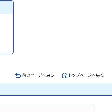
前のページへ戻る
トップページへ戻る