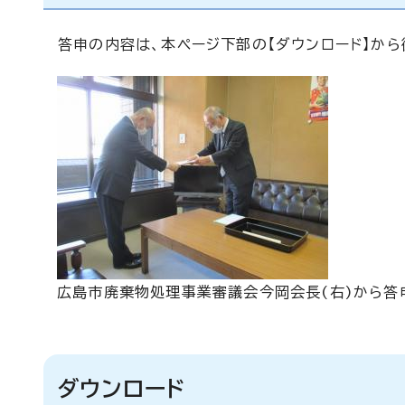
答申の内容は、本ページ下部の【ダウンロード】から
広島市廃棄物処理事業審議会今岡会長(右)から答
ダウンロード