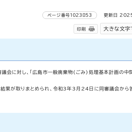
ページ番号
1023853
更新日
202
大きな文字
印刷
審議会に対し、「広島市一般廃棄物(ごみ)処理基本計画の中
結果が取りまとめられ、令和3年3月24日に同審議会から