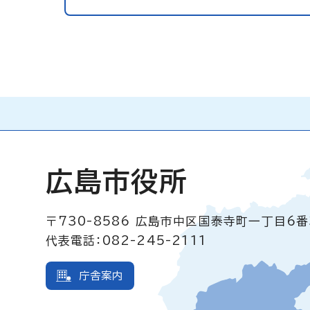
広島市役所
〒730-8586
広島市中区国泰寺町一丁目6番
代表電話：082-245-2111
庁舎案内