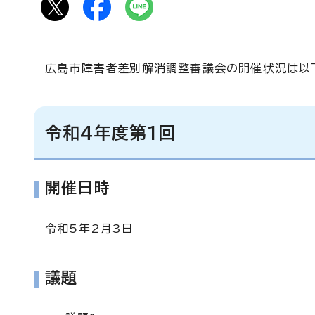
広島市障害者差別解消調整審議会の開催状況は以
令和4年度第1回
開催日時
令和5年2月3日
議題