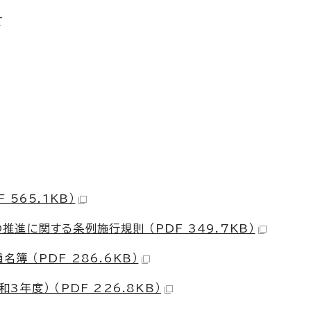
て
565.1KB）
進に関する条例施行規則 （PDF 349.7KB）
 （PDF 286.6KB）
度） （PDF 226.8KB）