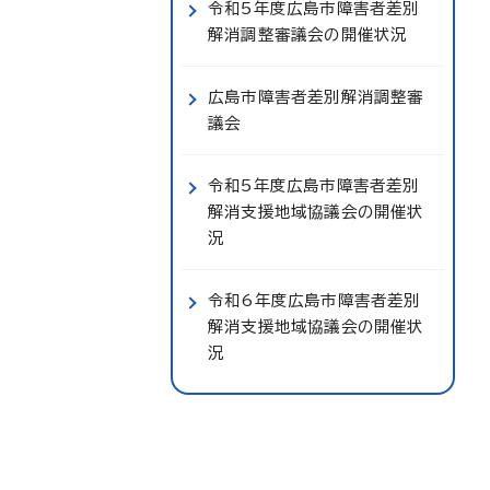
令和5年度広島市障害者差別
解消調整審議会の開催状況
広島市障害者差別解消調整審
議会
令和5年度広島市障害者差別
解消支援地域協議会の開催状
況
令和6年度広島市障害者差別
解消支援地域協議会の開催状
況