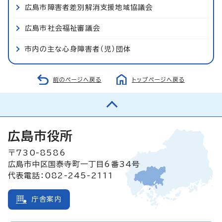
広島市障害者差別解消支援地域協議会
広島市社会福祉審議会
市内の主な心身障害者（児）団体
前のページへ戻る
トップページへ戻る
広島市役所
〒730-8586
広島市中区国泰寺町一丁目6番34号
代表電話：082-245-2111
庁舎案内