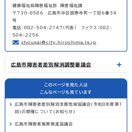
健康福祉局障害福祉部
障害福祉課
〒730-8586 広島市中区国泰寺町一丁目6番34
号
電話：082-504-2147（代表） ファクス：082-
504-2256
shougai@city.hiroshima.lg.jp
広島市障害者差別解消調整審議会
このページを見た人は
こんなページも見ています
広島市障害者差別解消支援地域協議会(令和8年度第1
回)の開催について(お知らせ)
広島市障害者施策推進協議会