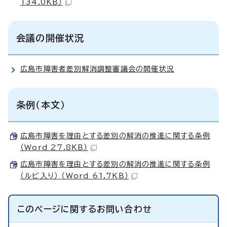
134.0KB）
会議の開催状況
広島市障害者差別解消調整審議会の開催状況
条例（本文）
広島市障害を理由とする差別の解消の推進に関する条例
（Word 27.8KB）
広島市障害を理由とする差別の解消の推進に関する条例
（ルビ入り） （Word 61.7KB）
このページに関する
お問い合わせ