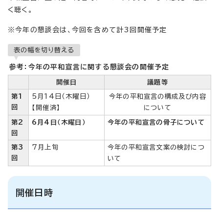
く聴く。
※今年の懇談会は、今回を含めて計3回開催予定
表の幅を切り替える
参考：今年の平和宣言に関する懇談会の開催予定
開催日
議題等
第1
5月14日（木曜日）
今年の平和宣言の構成及び内容
回
【開催済】
について
第2
6月4日（木曜日）
今年の平和宣言の骨子について
回
第3
7月上旬
今年の平和宣言文案の検討につ
回
いて
開催日時