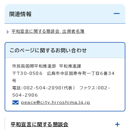
関連情報
平和宣言に関する懇談会 出席者名簿
このページに関する
お問い合わせ
市民局国際平和推進部
平和推進課
〒730-8586 広島市中区国泰寺町一丁目6番34
号
電話：082-504-2898（代表） ファクス：082-
504-2986
peace@city.hiroshima.lg.jp
平和宣言に関する懇談会