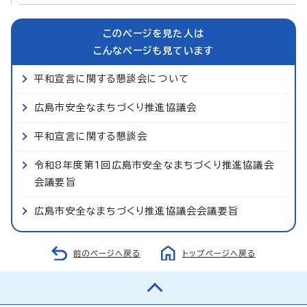
このページを見た人は
こんなページも見ています
平和宣言に関する懇談会について
広島市安全なまちづくり推進協議会
平和宣言に関する懇談会
令和8年度第1回広島市安全なまちづくり推進協議会
会議要旨
広島市安全なまちづくり推進協議会会議要旨
前のページへ戻る
トップページへ戻る