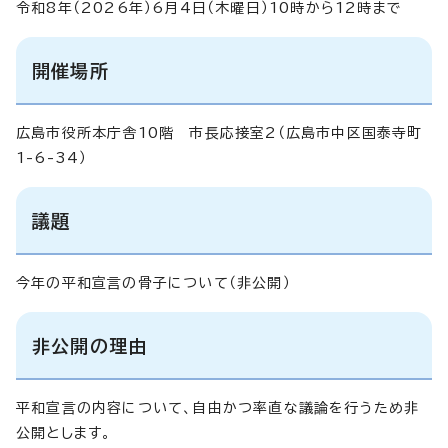
令和8年（2026年）6月4日（木曜日）10時から12時まで
開催場所
広島市役所本庁舎10階 市長応接室2（広島市中区国泰寺町
1-6-34）
議題
今年の平和宣言の骨子について（非公開）
非公開の理由
平和宣言の内容について、自由かつ率直な議論を行うため非
公開とします。