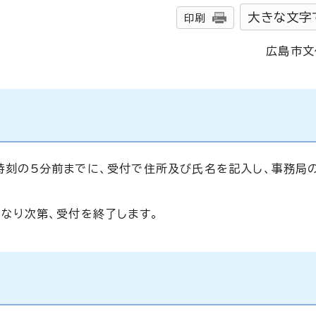
大きな文字
印刷
広島市文
時刻の5分前までに、受付で住所及び氏名を記入し、事務局
なり次第、受付を終了します。