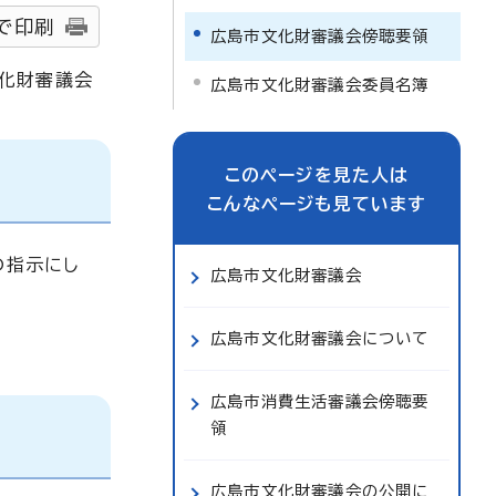
で印刷
広島市文化財審議会傍聴要領
化財審議会
広島市文化財審議会委員名簿
このページを見た人は
こんなページも見ています
の指示にし
広島市文化財審議会
広島市文化財審議会について
広島市消費生活審議会傍聴要
領
広島市文化財審議会の公開に