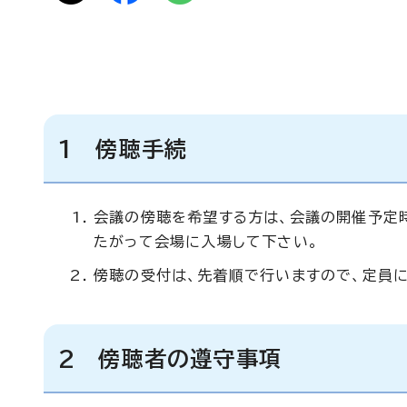
1 傍聴手続
会議の傍聴を希望する方は、会議の開催予定
たがって会場に入場して下さい。
傍聴の受付は、先着順で行いますので、定員に
2 傍聴者の遵守事項