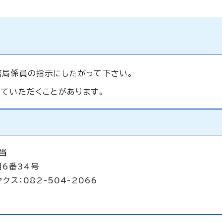
務局係員の指示にしたがって下さい。
ていただくことがあります。
当
目6番34号
クス：082-504-2066