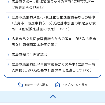
広島市スポーツ推進審議会からの答申(広島市スポー
ツ振興計画の見直し)
広島市廃棄物減量化・資源化等推進審議会からの答申
（広島市一般廃棄物（ごみ）処理基本計画の策定及び食
品ロス削減推進計画の改定について）
広島市男女共同参画審議会からの答申 第3次広島市
男女共同参画基本計画の策定
広島市総合計画審議会
広島市廃棄物処理事業審議会からの答申（広島市一般
廃棄物（ごみ）処理基本計画の中間見直しについて）
前のページへ戻る
トップページへ戻る