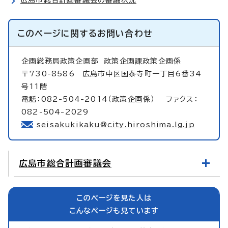
このページに関する
お問い合わせ
企画総務局政策企画部
政策企画課政策企画係
〒730-8586 広島市中区国泰寺町一丁目6番34
号11階
電話：082-504-2014（政策企画係） ファクス：
082-504-2029
seisakukikaku@city.hiroshima.lg.jp
広島市総合計画審議会
このページを見た人は
こんなページも見ています